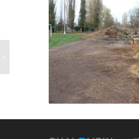
Février 2024