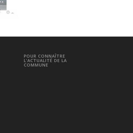
POUR CONNAÎTRE
L’ACTUALITÉ DE LA
COMMUNE