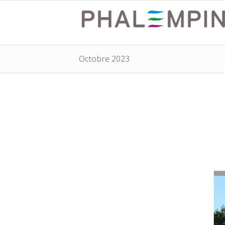
Octobre 2023