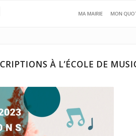
MA MAIRIE
MON QUOT
CRIPTIONS À L’ÉCOLE DE MUS