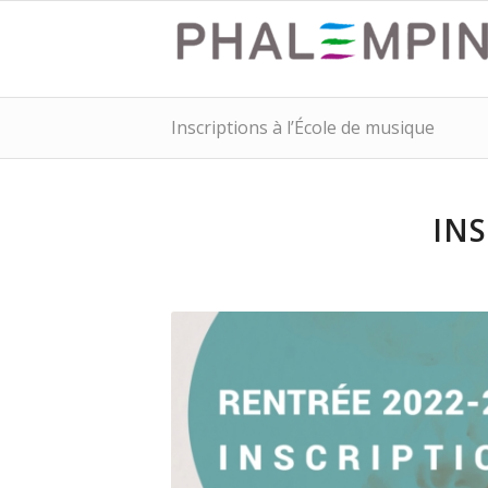
Inscriptions à l’École de musique
INS