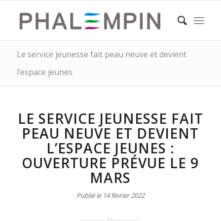
Le service jeunesse fait peau neuve et devient
l’espace jeunes
LE SERVICE JEUNESSE FAIT
PEAU NEUVE ET DEVIENT
L’ESPACE JEUNES :
OUVERTURE PRÉVUE LE 9
MARS
Publié le 14 février 2022