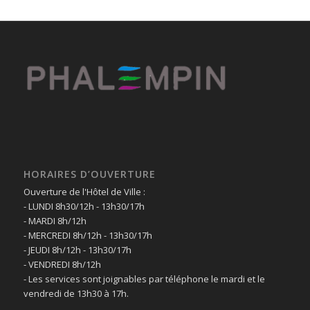
HORAIRES D’OUVERTURE
Ouverture de l'Hôtel de Ville :
- LUNDI 8h30/12h - 13h30/17h
- MARDI 8h/12h
- MERCREDI 8h/12h - 13h30/17h
- JEUDI 8h/12h - 13h30/17h
- VENDREDI 8h/12h
- Les services sont joignables par téléphone le mardi et le
vendredi de 13h30 à 17h.