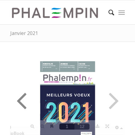
Janvier 2021