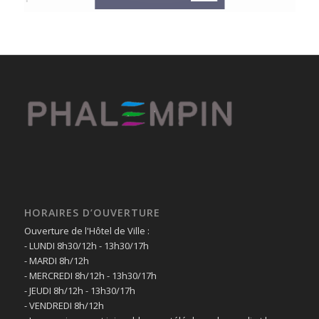
HORAIRES D’OUVERTURE
Ouverture de l'Hôtel de Ville :
- LUNDI 8h30/12h - 13h30/17h
- MARDI 8h/12h
- MERCREDI 8h/12h - 13h30/17h
- JEUDI 8h/12h - 13h30/17h
- VENDREDI 8h/12h