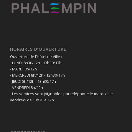
HORAIRES D’OUVERTURE
Ouverture de l'Hôtel de Ville :
- LUNDI 8h30/12h - 13h30/17h
- MARDI 8h/12h
- MERCREDI 8h/12h - 13h30/17h
- JEUDI 8h/12h - 13h30/17h
- VENDREDI 8h/12h
- Les services sont joignables par téléphone le mardi et le
vendredi de 13h30 à 17h.