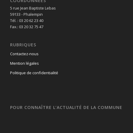
COORDONNÉES
5 rue Jean Baptiste Lebas
59133 - Phalempin
Tél. : 03 20 62 23 40
Fax.: 03 20 32 75 47
RUBRIQUES
Contactez-nous
Mention légales
Politique de confidentialité
POUR CONNAÎTRE L’ACTUALITÉ DE LA COMMUNE