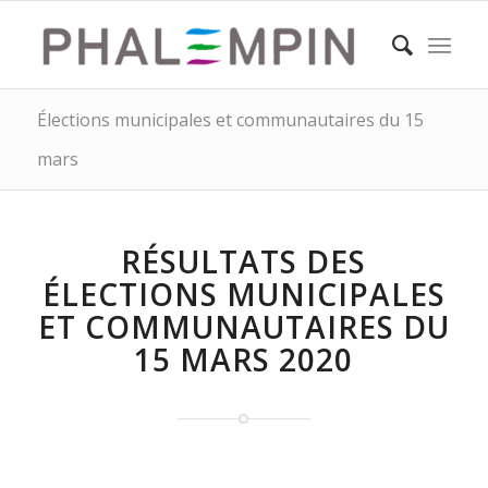
Élections municipales et communautaires du 15
mars
RÉSULTATS DES
ÉLECTIONS MUNICIPALES
ET COMMUNAUTAIRES DU
15 MARS 2020