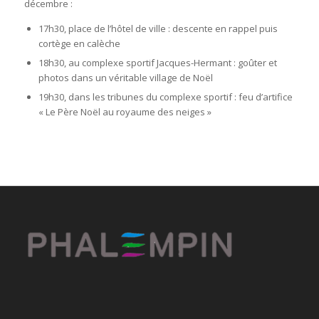
décembre :
17h30, place de l’hôtel de ville : descente en rappel puis
cortège en calèche
18h30, au complexe sportif Jacques-Hermant : goûter et
photos dans un véritable village de Noël
19h30, dans les tribunes du complexe sportif : feu d’artifice
« Le Père Noël au royaume des neiges »