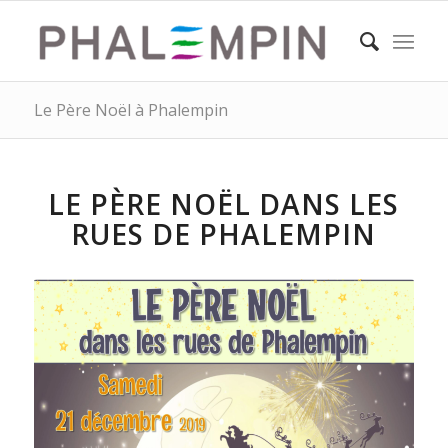
Le Père Noël à Phalempin
LE PÈRE NOËL DANS LES
RUES DE PHALEMPIN