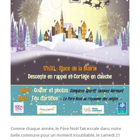
Comme chaque année, le Père Noël fait escale dans notre
belle commune pour un moment inoubliable, le samedi 21