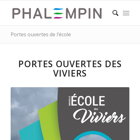
Portes ouvertes de l’école
PORTES OUVERTES DES
VIVIERS