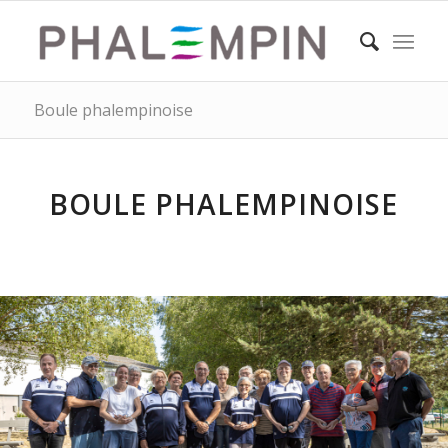
Boule phalempinoise
BOULE PHALEMPINOISE