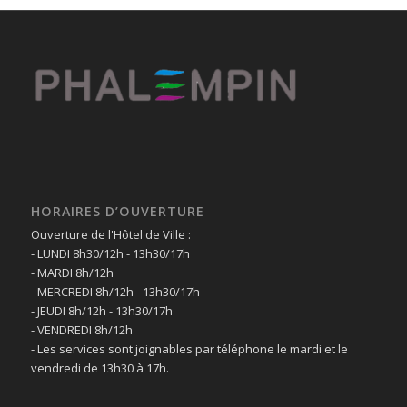
HORAIRES D’OUVERTURE
Ouverture de l'Hôtel de Ville :
- LUNDI 8h30/12h - 13h30/17h
- MARDI 8h/12h
- MERCREDI 8h/12h - 13h30/17h
- JEUDI 8h/12h - 13h30/17h
- VENDREDI 8h/12h
- Les services sont joignables par téléphone le mardi et le
vendredi de 13h30 à 17h.