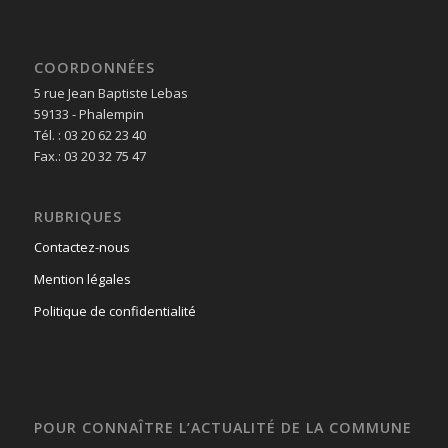
COORDONNÉES
5 rue Jean Baptiste Lebas
59133 - Phalempin
Tél. : 03 20 62 23 40
Fax.: 03 20 32 75 47
RUBRIQUES
Contactez-nous
Mention légales
Politique de confidentialité
POUR CONNAÎTRE L’ACTUALITÉ DE LA COMMUNE