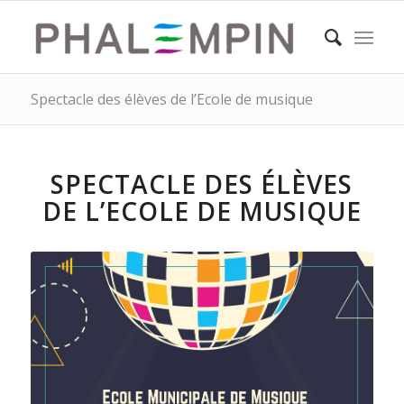
Spectacle des élèves de l’Ecole de musique
SPECTACLE DES ÉLÈVES
DE L’ECOLE DE MUSIQUE