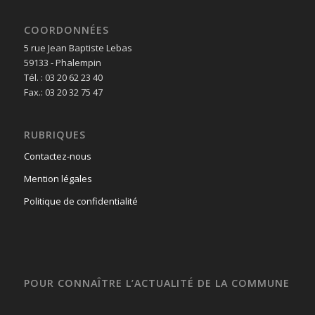
COORDONNÉES
5 rue Jean Baptiste Lebas
59133 - Phalempin
Tél. : 03 20 62 23 40
Fax.: 03 20 32 75 47
RUBRIQUES
Contactez-nous
Mention légales
Politique de confidentialité
POUR CONNAÎTRE L’ACTUALITÉ DE LA COMMUNE