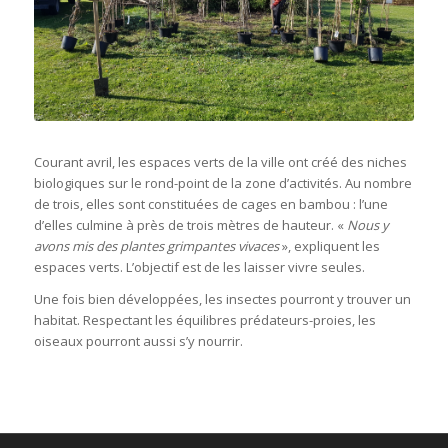
Courant avril, les espaces verts de la ville ont créé des niches
biologiques sur le rond-point de la zone d’activités. Au nombre
de trois, elles sont constituées de cages en bambou : l’une
d’elles culmine à près de trois mètres de hauteur. «
Nous y
avons mis des plantes grimpantes vivaces
», expliquent les
espaces verts. L’objectif est de les laisser vivre seules.
Une fois bien développées, les insectes pourront y trouver un
habitat. Respectant les équilibres prédateurs-proies, les
oiseaux pourront aussi s’y nourrir.