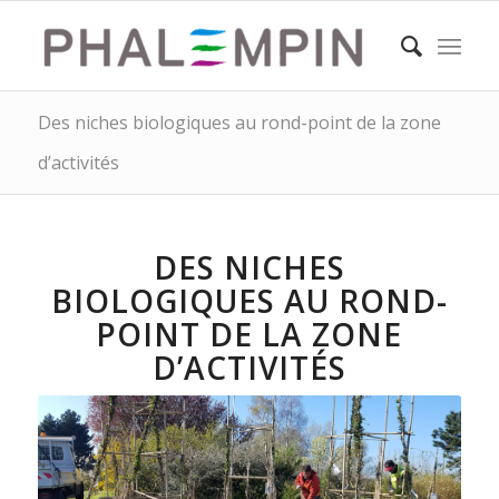
Des niches biologiques au rond-point de la zone
d’activités
DES NICHES
BIOLOGIQUES AU ROND-
POINT DE LA ZONE
D’ACTIVITÉS