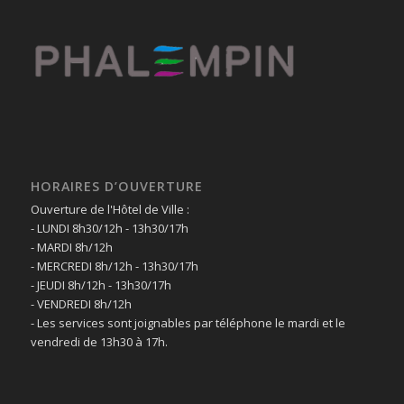
HORAIRES D’OUVERTURE
Ouverture de l'Hôtel de Ville :
- LUNDI 8h30/12h - 13h30/17h
- MARDI 8h/12h
- MERCREDI 8h/12h - 13h30/17h
- JEUDI 8h/12h - 13h30/17h
- VENDREDI 8h/12h
- Les services sont joignables par téléphone le mardi et le
vendredi de 13h30 à 17h.