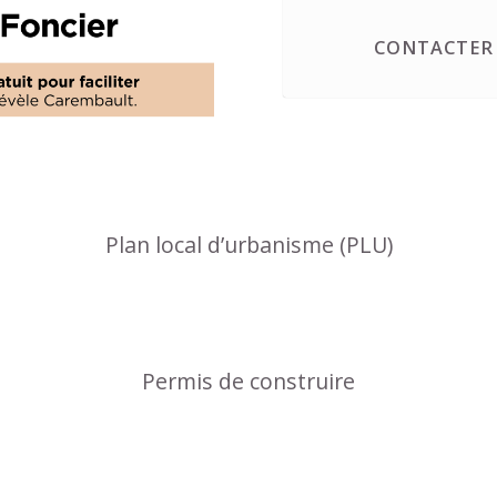
CONTACTER 
Plan local d’urbanisme (PLU)
Permis de construire