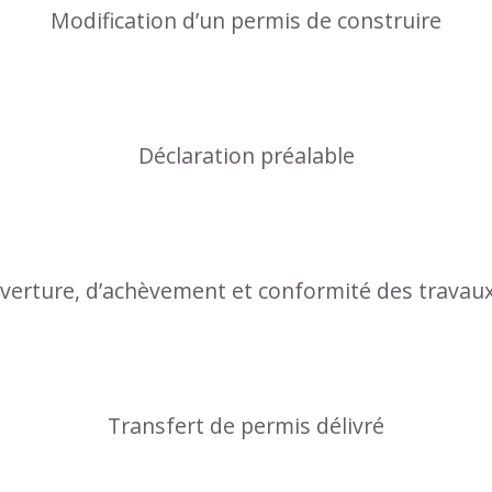
Modification d’un permis de construire
Déclaration préalable
uverture, d’achèvement et conformité des travau
Transfert de permis délivré