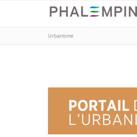
Urbanisme