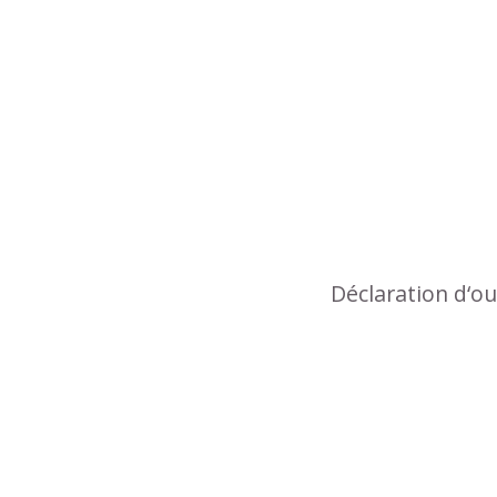
Déclaration d‘o