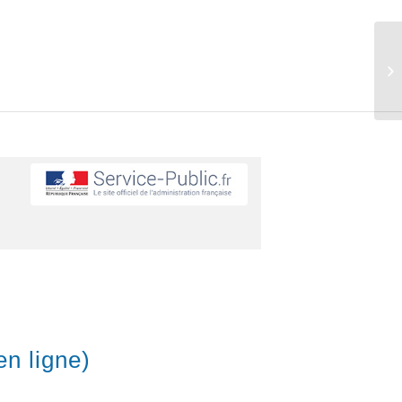
en ligne)