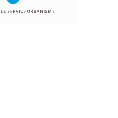
LE SERVICE URBANISME