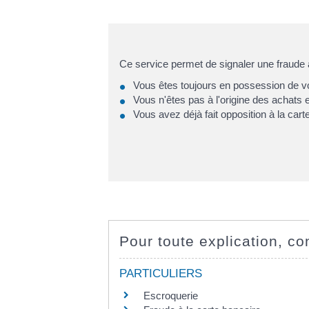
Ce service permet de signaler une fraude à
Vous êtes toujours en possession de vo
Vous n'êtes pas à l'origine des achats e
Vous avez déjà fait opposition à la car
Pour toute explication, con
PARTICULIERS
Escroquerie