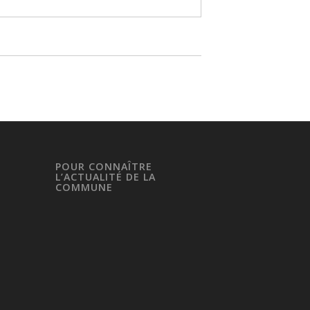
POUR CONNAÎTRE
L’ACTUALITÉ DE LA
COMMUNE