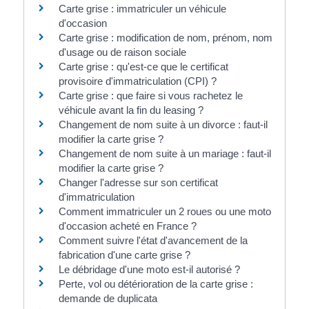
Carte grise : immatriculer un véhicule
d'occasion
Carte grise : modification de nom, prénom, nom
d'usage ou de raison sociale
Carte grise : qu'est-ce que le certificat
provisoire d'immatriculation (CPI) ?
Carte grise : que faire si vous rachetez le
véhicule avant la fin du leasing ?
Changement de nom suite à un divorce : faut-il
modifier la carte grise ?
Changement de nom suite à un mariage : faut-il
modifier la carte grise ?
Changer l'adresse sur son certificat
d'immatriculation
Comment immatriculer un 2 roues ou une moto
d'occasion acheté en France ?
Comment suivre l'état d'avancement de la
fabrication d'une carte grise ?
Le débridage d'une moto est-il autorisé ?
Perte, vol ou détérioration de la carte grise :
demande de duplicata