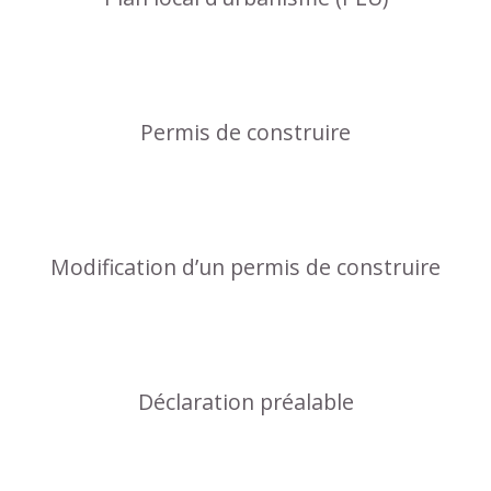
Permis de construire
Modification d’un permis de construire
Déclaration préalable