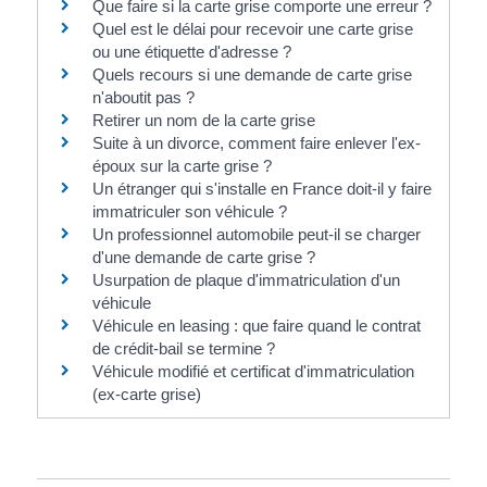
Que faire si la carte grise comporte une erreur ?
Quel est le délai pour recevoir une carte grise
ou une étiquette d'adresse ?
Quels recours si une demande de carte grise
n'aboutit pas ?
Retirer un nom de la carte grise
Suite à un divorce, comment faire enlever l'ex-
époux sur la carte grise ?
Un étranger qui s'installe en France doit-il y faire
immatriculer son véhicule ?
Un professionnel automobile peut-il se charger
d'une demande de carte grise ?
Usurpation de plaque d'immatriculation d'un
véhicule
Véhicule en leasing : que faire quand le contrat
de crédit-bail se termine ?
Véhicule modifié et certificat d'immatriculation
(ex-carte grise)