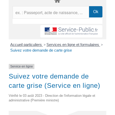
Accueil particuliers
>
Services en ligne et formulaires
>
Suivez votre demande de carte grise
Service en ligne
Suivez votre demande de
carte grise (Service en ligne)
Vérifié le 03 août 2023 - Direction de l'information légale et
administrative (Première ministre)