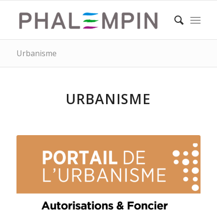
Urbanisme
URBANISME