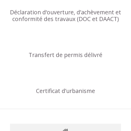
Déclaration d‘ouverture, d’achèvement et
conformité des travaux (DOC et DAACT)
Transfert de permis délivré
Certificat d’urbanisme