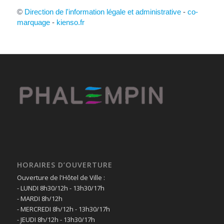
©
Direction de l'information légale et administrative
-
co-
marquage
-
kienso.fr
HORAIRES D’OUVERTURE
Ouverture de l'Hôtel de Ville :
- LUNDI 8h30/12h - 13h30/17h
- MARDI 8h/12h
- MERCREDI 8h/12h - 13h30/17h
- JEUDI 8h/12h - 13h30/17h