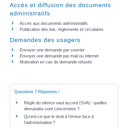
Accès et diffusion des documents
administratifs
Accès aux documents administratifs
Publication des lois, règlements et circulaires
Demandes des usagers
Envoyer une demande par courrier
Envoyer une demande par mail ou internet
Motivation en cas de demande refusée
Questions ? Réponses !
Règle du silence vaut accord (SVA) : quelles
demandes sont concernées ?
Qu'est-ce que le droit à l'erreur face à
l'administration ?