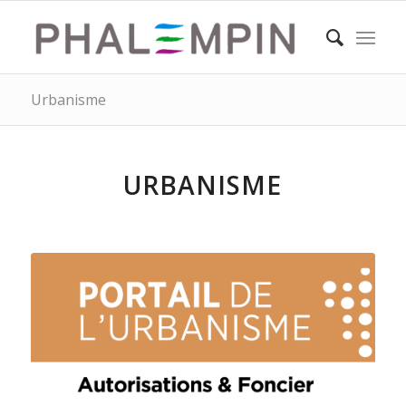
Urbanisme
URBANISME