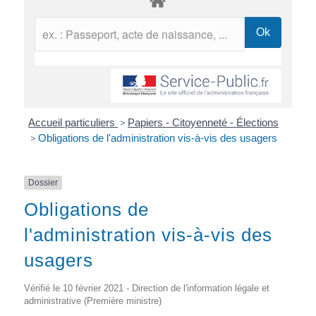
Accueil particuliers
>
Papiers - Citoyenneté - Élections
>
Obligations de l'administration vis-à-vis des usagers
Dossier
Obligations de
l'administration vis-à-vis des
usagers
Vérifié le 10 février 2021 - Direction de l'information légale et
administrative (Première ministre)