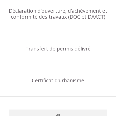
Déclaration d‘ouverture, d’achèvement et
conformité des travaux (DOC et DAACT)
Transfert de permis délivré
Certificat d’urbanisme