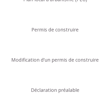
Permis de construire
Modification d’un permis de construire
Déclaration préalable