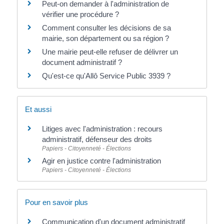
Peut-on demander à l'administration de
vérifier une procédure ?
Comment consulter les décisions de sa
mairie, son département ou sa région ?
Une mairie peut-elle refuser de délivrer un
document administratif ?
Qu'est-ce qu'Allô Service Public 3939 ?
Et aussi
Litiges avec l'administration : recours
administratif, défenseur des droits
Papiers - Citoyenneté - Élections
Agir en justice contre l'administration
Papiers - Citoyenneté - Élections
Pour en savoir plus
Communication d'un document administratif