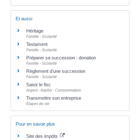
Et aussi
Héritage
Famille - Scolarité
Testament
Famille - Scolarité
Préparer sa succession : donation
Famille - Scolarité
Règlement d'une succession
Famille - Scolarité
Saisir le fisc
Argent - Impôts - Consommation
Transmettre son entreprise
Étapes de vie
Pour en savoir plus
Site des impôts