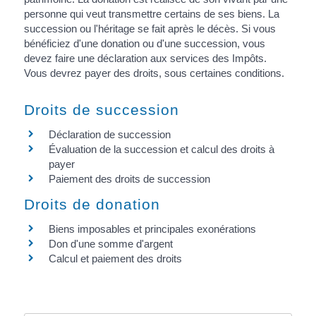
personne qui veut transmettre certains de ses biens. La
succession ou l'héritage se fait après le décès. Si vous
bénéficiez d'une donation ou d'une succession, vous
devez faire une déclaration aux services des Impôts.
Vous devrez payer des droits, sous certaines conditions.
Droits de succession
Déclaration de succession
Évaluation de la succession et calcul des droits à
payer
Paiement des droits de succession
Droits de donation
Biens imposables et principales exonérations
Don d'une somme d'argent
Calcul et paiement des droits