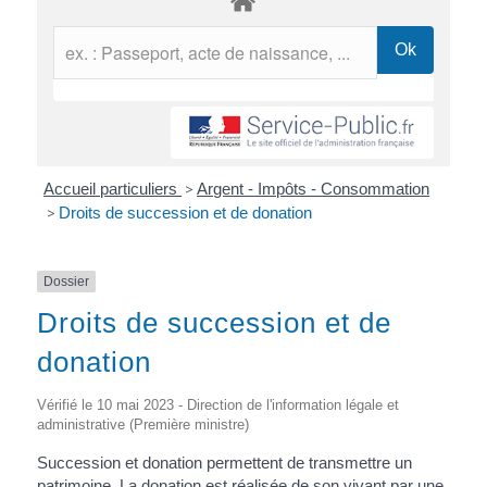
Accueil particuliers
>
Argent - Impôts - Consommation
>
Droits de succession et de donation
Dossier
Droits de succession et de
donation
Vérifié le 10 mai 2023 - Direction de l'information légale et
administrative (Première ministre)
Succession et donation permettent de transmettre un
patrimoine. La donation est réalisée de son vivant par une