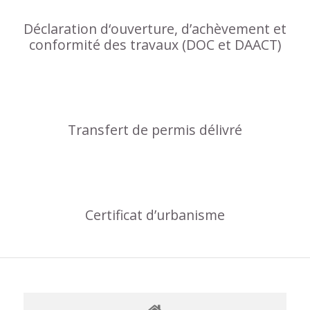
Déclaration d‘ouverture, d’achèvement et
conformité des travaux (DOC et DAACT)
Transfert de permis délivré
Certificat d’urbanisme