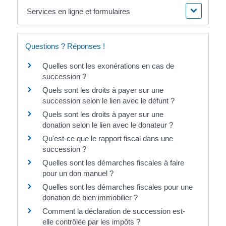
Services en ligne et formulaires
Questions ? Réponses !
Quelles sont les exonérations en cas de
succession ?
Quels sont les droits à payer sur une
succession selon le lien avec le défunt ?
Quels sont les droits à payer sur une
donation selon le lien avec le donateur ?
Qu'est-ce que le rapport fiscal dans une
succession ?
Quelles sont les démarches fiscales à faire
pour un don manuel ?
Quelles sont les démarches fiscales pour une
donation de bien immobilier ?
Comment la déclaration de succession est-
elle contrôlée par les impôts ?