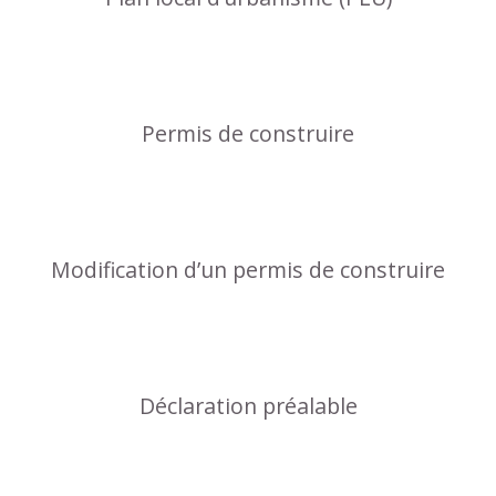
Permis de construire
Modification d’un permis de construire
Déclaration préalable