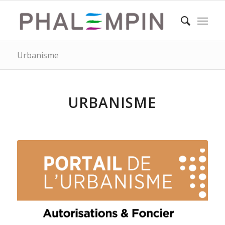
Urbanisme
URBANISME