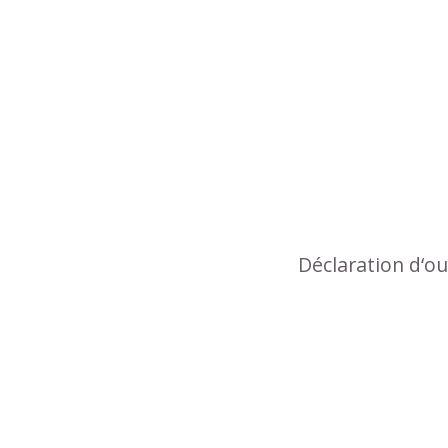
Déclaration d‘o