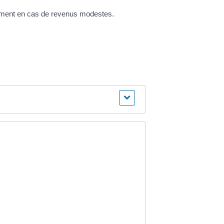
tamment en cas de revenus modestes.