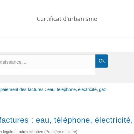
Certificat d’urbanisme
paiement des factures : eau, téléphone, électricité, gaz
ctures : eau, téléphone, électricité
on légale et administrative (Première ministre)