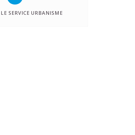
LE SERVICE URBANISME