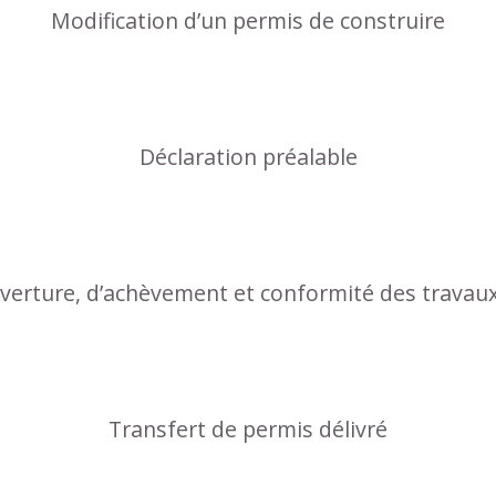
Modification d’un permis de construire
Déclaration préalable
uverture, d’achèvement et conformité des travau
Transfert de permis délivré