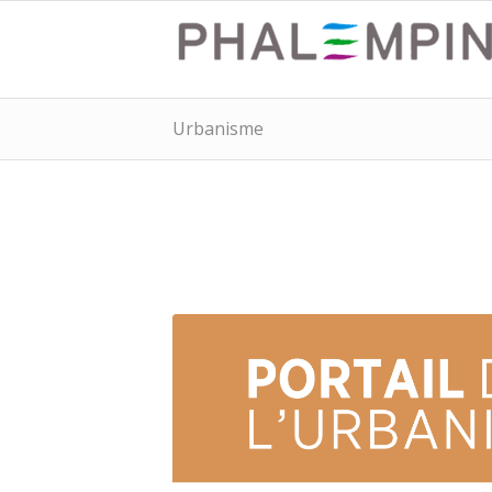
Urbanisme