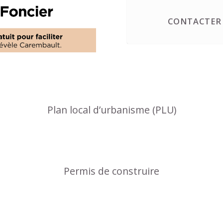
CONTACTER 
Plan local d’urbanisme (PLU)
Permis de construire