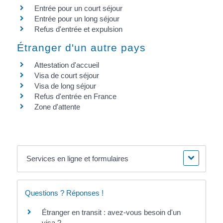
Entrée pour un court séjour
Entrée pour un long séjour
Refus d'entrée et expulsion
Étranger d'un autre pays
Attestation d'accueil
Visa de court séjour
Visa de long séjour
Refus d'entrée en France
Zone d'attente
Services en ligne et formulaires
Questions ? Réponses !
Étranger en transit : avez-vous besoin d'un
visa ?