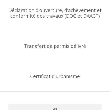
Déclaration d‘ouverture, d’achèvement et
conformité des travaux (DOC et DAACT)
Transfert de permis délivré
Certificat d’urbanisme