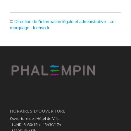
©
Direction de l'information légale et administrative
-
co-
marquage
-
kienso.fr
HORAIRES D’OUVERTURE
Ouverture de l'Hôtel de Ville :
- LUNDI 8h30/12h - 13h30/17h
- MARDI 8h/12h