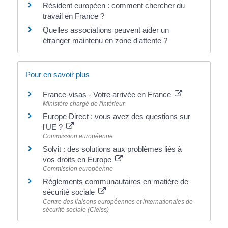
Résident européen : comment chercher du
travail en France ?
Quelles associations peuvent aider un
étranger maintenu en zone d'attente ?
Pour en savoir plus
France-visas - Votre arrivée en France
Ministère chargé de l'intérieur
Europe Direct : vous avez des questions sur
l'UE ?
Commission européenne
Solvit : des solutions aux problèmes liés à
vos droits en Europe
Commission européenne
Règlements communautaires en matière de
sécurité sociale
Centre des liaisons européennes et internationales de
sécurité sociale (Cleiss)