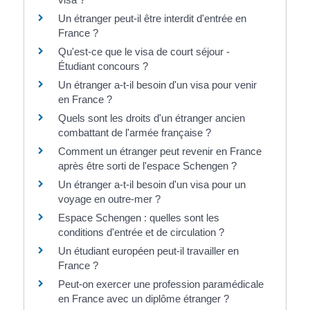
Un étranger peut-il être interdit d'entrée en
France ?
Qu'est-ce que le visa de court séjour -
Étudiant concours ?
Un étranger a-t-il besoin d'un visa pour venir
en France ?
Quels sont les droits d'un étranger ancien
combattant de l'armée française ?
Comment un étranger peut revenir en France
après être sorti de l'espace Schengen ?
Un étranger a-t-il besoin d'un visa pour un
voyage en outre-mer ?
Espace Schengen : quelles sont les
conditions d'entrée et de circulation ?
Un étudiant européen peut-il travailler en
France ?
Peut-on exercer une profession paramédicale
en France avec un diplôme étranger ?