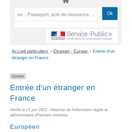
Accueil particuliers
>
Étranger - Europe
>
Entrée d'un
étranger en France
Dossier
Entrée d'un étranger en
France
Vérifié le 21 juin 2023 - Direction de l'information légale et
administrative (Première ministre)
Européen