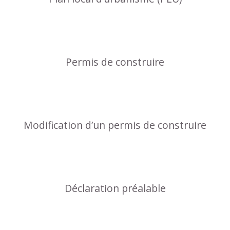
Permis de construire
Modification d’un permis de construire
Déclaration préalable