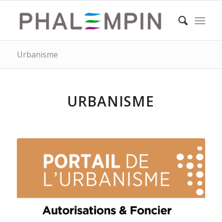
Urbanisme
URBANISME