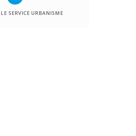
LE SERVICE URBANISME