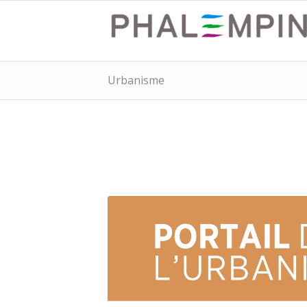
Urbanisme