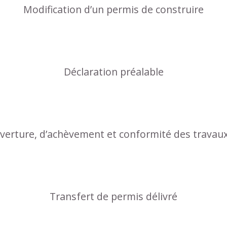
Modification d’un permis de construire
Déclaration préalable
uverture, d’achèvement et conformité des travau
Transfert de permis délivré