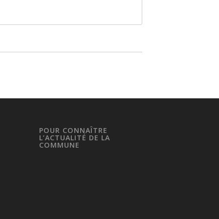
POUR CONNAÎTRE
L’ACTUALITÉ DE LA
COMMUNE