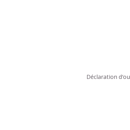
Déclaration d‘o