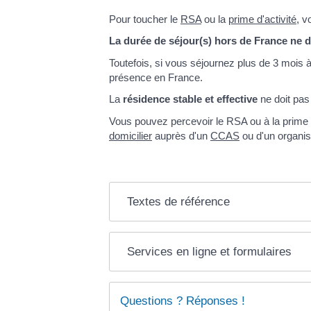
Pour toucher le
RSA
ou la
prime d'activité
, v
La durée de séjour(s) hors de France ne 
Toutefois, si vous séjournez plus de 3 mois 
présence en France.
La
résidence stable et effective
ne doit pas 
Vous pouvez percevoir le RSA ou à la prime 
domicilier
auprès d'un
CCAS
ou d'un organi
Textes de référence
Services en ligne et formulaires
Questions ? Réponses !