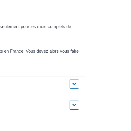
is seulement pour les mois complets de
ente en France. Vous devez alors vous
faire