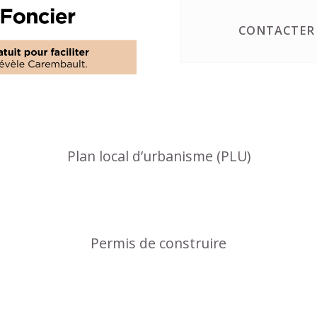
CONTACTER 
Plan local d’urbanisme (PLU)
Permis de construire