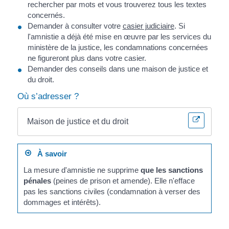
rechercher par mots et vous trouverez tous les textes
concernés.
Demander à consulter votre
casier judiciaire
. Si
l'amnistie a déjà été mise en œuvre par les services du
ministère de la justice, les condamnations concernées
ne figureront plus dans votre casier.
Demander des conseils dans une maison de justice et
du droit.
Où s’adresser ?
Maison de justice et du droit
À savoir
La mesure d'amnistie ne supprime
que les sanctions
pénales
(peines de prison et amende). Elle n'efface
pas les sanctions civiles (condamnation à verser des
dommages et intérêts).