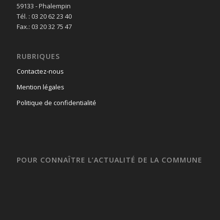
59133 - Phalempin
Tél. : 03 20 62 23 40
Fax.: 03 20 32 75 47
RUBRIQUES
Contactez-nous
Mention légales
Politique de confidentialité
POUR CONNAÎTRE L’ACTUALITÉ DE LA COMMUNE