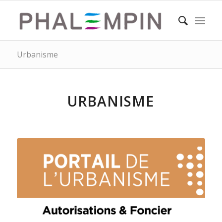
Urbanisme
URBANISME