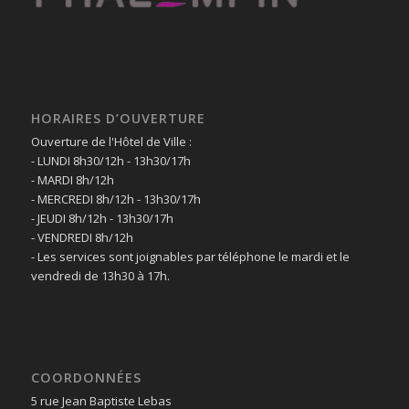
HORAIRES D’OUVERTURE
Ouverture de l'Hôtel de Ville :
- LUNDI 8h30/12h - 13h30/17h
- MARDI 8h/12h
- MERCREDI 8h/12h - 13h30/17h
- JEUDI 8h/12h - 13h30/17h
- VENDREDI 8h/12h
- Les services sont joignables par téléphone le mardi et le
vendredi de 13h30 à 17h.
COORDONNÉES
5 rue Jean Baptiste Lebas