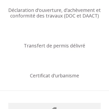
Déclaration d‘ouverture, d’achèvement et
conformité des travaux (DOC et DAACT)
Transfert de permis délivré
Certificat d’urbanisme