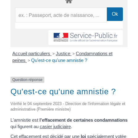
Accueil particuliers
>
Justice
>
Condamnations et
peines
>
Qu'est-ce qu'une amnistie ?
Question-réponse
Qu'est-ce qu'une amnistie ?
Vérifié le 04 septembre 2023 - Direction de l'information légale et
administrative (Première ministre)
L'amnistie est
l'effacement de certaines condamnations
qui figurent au
casier judiciaire
.
Cet effacement est décidé par une
loi
spécialement votée