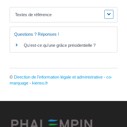
Textes de référence
Questions ? Réponses !
Qu'est-ce qu'une grâce présidentielle ?
©
Direction de l'information légale et administrative
-
co-
marquage
-
kienso.fr