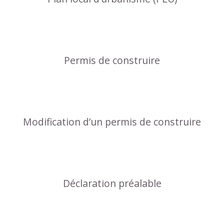
Permis de construire
Modification d’un permis de construire
Déclaration préalable