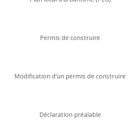
Permis de construire
Modification d’un permis de construire
Déclaration préalable