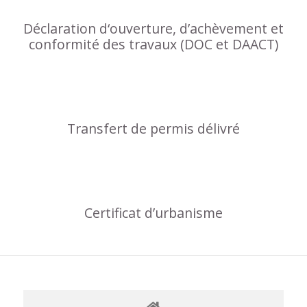
Déclaration d‘ouverture, d’achèvement et
conformité des travaux (DOC et DAACT)
Transfert de permis délivré
Certificat d’urbanisme