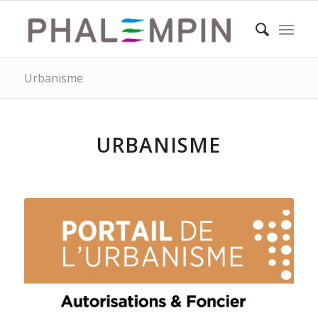
Urbanisme
URBANISME