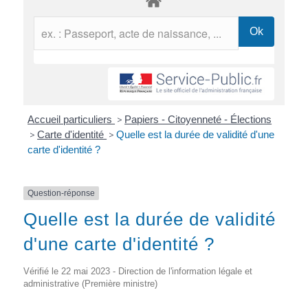
Accueil particuliers
>
Papiers - Citoyenneté - Élections
>
Carte d'identité
>
Quelle est la durée de validité d'une
carte d'identité ?
Question-réponse
Quelle est la durée de validité
d'une carte d'identité ?
Vérifié le 22 mai 2023 - Direction de l'information légale et
administrative (Première ministre)