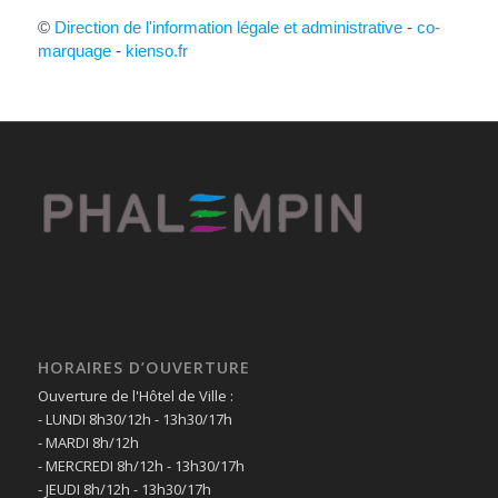
©
Direction de l'information légale et administrative
-
co-
marquage
-
kienso.fr
HORAIRES D’OUVERTURE
Ouverture de l'Hôtel de Ville :
- LUNDI 8h30/12h - 13h30/17h
- MARDI 8h/12h
- MERCREDI 8h/12h - 13h30/17h
- JEUDI 8h/12h - 13h30/17h