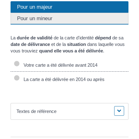
Pour un majeur
Pour un mineur
La
durée de validité
de la carte d'identité
dépend
de sa
date de délivrance
et de la
situation
dans laquelle vous
vous trouviez
quand elle vous a été délivrée
.
Votre carte a été délivrée avant 2014
La carte a été délivrée en 2014 ou après
Textes de référence