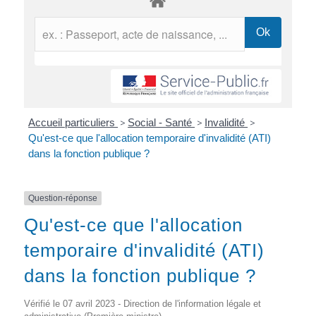
Accueil particuliers
>
Social - Santé
>
Invalidité
>
Qu'est-ce que l'allocation temporaire d'invalidité (ATI)
dans la fonction publique ?
Question-réponse
Qu'est-ce que l'allocation
temporaire d'invalidité (ATI)
dans la fonction publique ?
Vérifié le 07 avril 2023 - Direction de l'information légale et