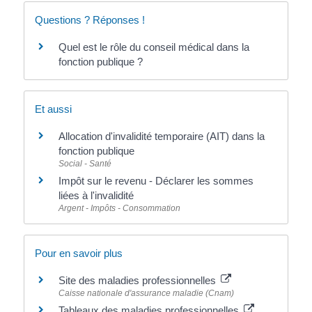
Questions ? Réponses !
Quel est le rôle du conseil médical dans la
fonction publique ?
Et aussi
Allocation d'invalidité temporaire (AIT) dans la
fonction publique
Social - Santé
Impôt sur le revenu - Déclarer les sommes
liées à l'invalidité
Argent - Impôts - Consommation
Pour en savoir plus
Site des maladies professionnelles
Caisse nationale d'assurance maladie (Cnam)
Tableaux des maladies professionnelles