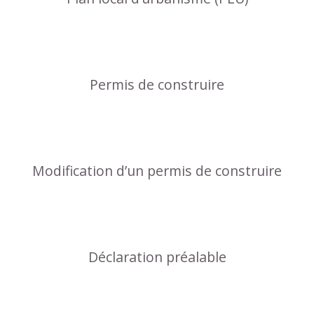
Permis de construire
Modification d’un permis de construire
Déclaration préalable