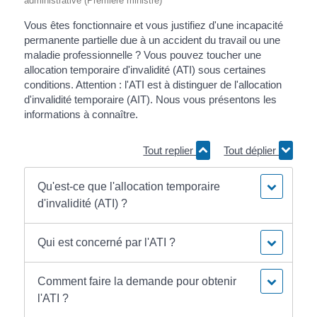
administrative (Première ministre)
Vous êtes fonctionnaire et vous justifiez d'une incapacité
permanente partielle due à un accident du travail ou une
maladie professionnelle ? Vous pouvez toucher une
allocation temporaire d'invalidité (ATI) sous certaines
conditions. Attention : l'ATI est à distinguer de l'allocation
d'invalidité temporaire (AIT). Nous vous présentons les
informations à connaître.
Tout replier
Tout déplier
Qu'est-ce que l'allocation temporaire
d'invalidité (ATI) ?
Qui est concerné par l'ATI ?
Comment faire la demande pour obtenir
l'ATI ?