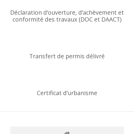
Déclaration d‘ouverture, d’achèvement et
conformité des travaux (DOC et DAACT)
Transfert de permis délivré
Certificat d’urbanisme