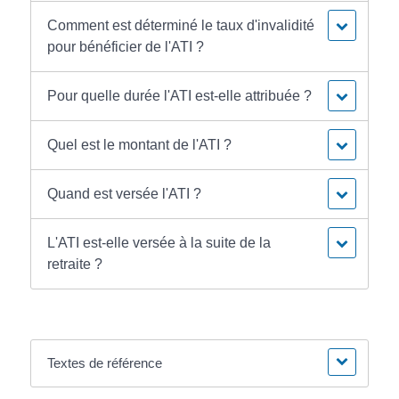
Comment est déterminé le taux d'invalidité
pour bénéficier de l'ATI ?
Pour quelle durée l'ATI est-elle attribuée ?
Quel est le montant de l'ATI ?
Quand est versée l'ATI ?
L'ATI est-elle versée à la suite de la
retraite ?
Textes de référence