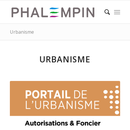
Urbanisme
URBANISME