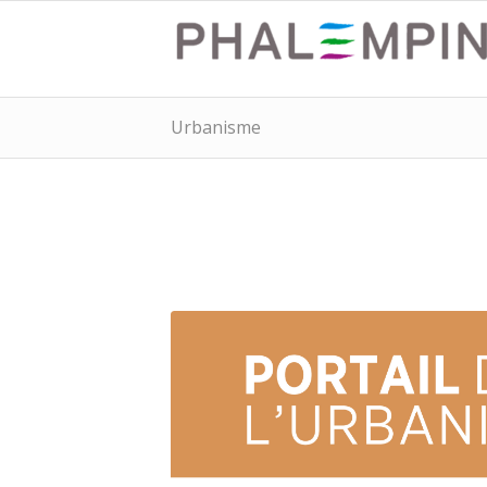
Urbanisme