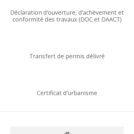
Déclaration d‘ouverture, d’achèvement et
conformité des travaux (DOC et DAACT)
Transfert de permis délivré
Certificat d’urbanisme