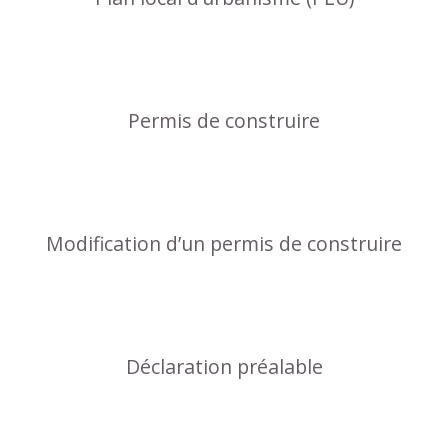
Permis de construire
Modification d’un permis de construire
Déclaration préalable