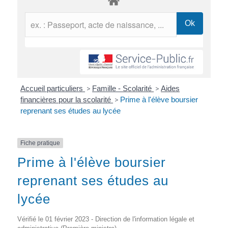
Accueil particuliers
>
Famille - Scolarité
>
Aides
financières pour la scolarité
>
Prime à l'élève boursier
reprenant ses études au lycée
Fiche pratique
Prime à l'élève boursier
reprenant ses études au
lycée
Vérifié le 01 février 2023 - Direction de l'information légale et