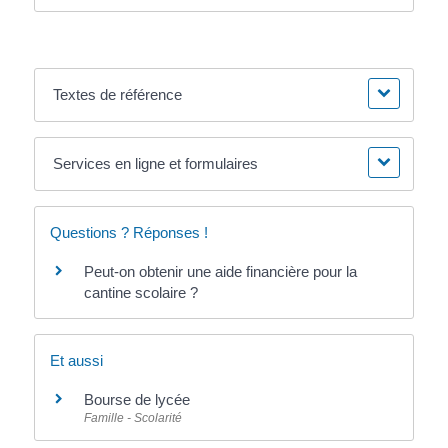
Textes de référence
Services en ligne et formulaires
Questions ? Réponses !
Peut-on obtenir une aide financière pour la
cantine scolaire ?
Et aussi
Bourse de lycée
Famille - Scolarité