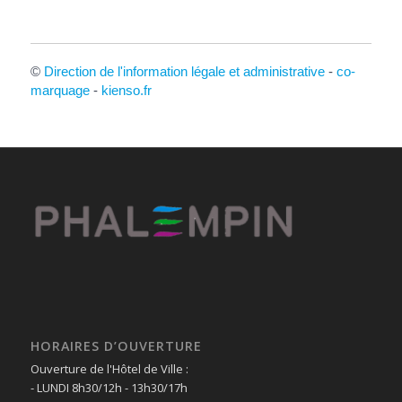
©
Direction de l'information légale et administrative
-
co-
marquage
-
kienso.fr
HORAIRES D’OUVERTURE
Ouverture de l'Hôtel de Ville :
- LUNDI 8h30/12h - 13h30/17h