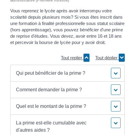
administrative (Première ministre)
Vous reprenez le lycée après avoir interrompu votre
scolarité depuis plusieurs mois? Si vous êtes inscrit dans
une formation à finalité professionnelle sous statut scolaire
(hors apprentissage), vous pouvez bénéficier d'une prime
de reprise d'études. Vous devez, avoir entre 16 et 18 ans
et percevoir la bourse de lycée pour y avoir droit.
Tout replier
Tout déplier
Qui peut bénéficier de la prime ?
Comment demander la prime ?
Quel est le montant de la prime ?
La prime est-elle cumulable avec
d'autres aides ?