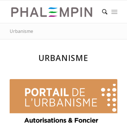
Urbanisme
URBANISME