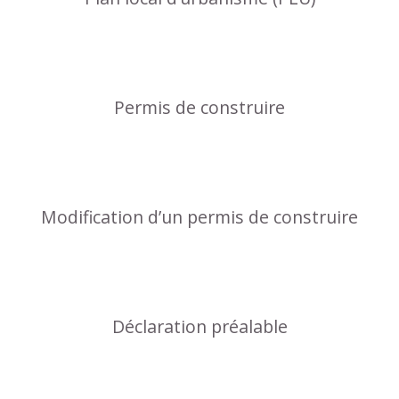
Permis de construire
Modification d’un permis de construire
Déclaration préalable