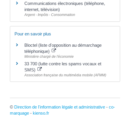
Communications électroniques (téléphone,
internet, télévision)
Argent - Impôts - Consommation
Pour en savoir plus
Bloctel (liste d'opposition au démarchage
téléphonique)
Ministère chargé de l'économie
33 700 (lutte contre les spams vocaux et
SMS)
Association française du multimédia mobile (AFMM)
©
Direction de l'information légale et administrative
-
co-
marquage
-
kienso.fr