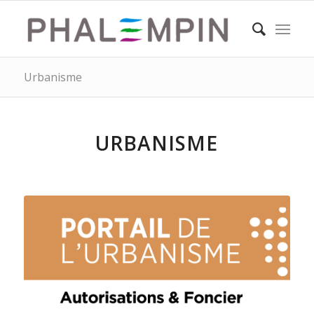
Urbanisme
URBANISME