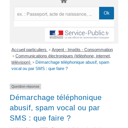
Accueil particuliers
>
Argent - Impôts - Consommation
>
Communications électroniques (téléphone, internet,
télévision)
>
Démarchage téléphonique abusif, spam
vocal ou par SMS : que faire ?
Question-réponse
Démarchage téléphonique
abusif, spam vocal ou par
SMS : que faire ?