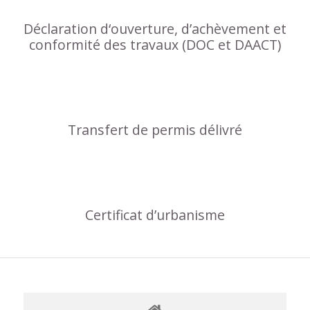
Déclaration d‘ouverture, d’achèvement et
conformité des travaux (DOC et DAACT)
Transfert de permis délivré
Certificat d’urbanisme