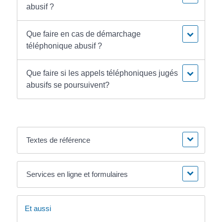
abusif ?
Que faire en cas de démarchage
téléphonique abusif ?
Que faire si les appels téléphoniques jugés
abusifs se poursuivent?
Textes de référence
Services en ligne et formulaires
Et aussi