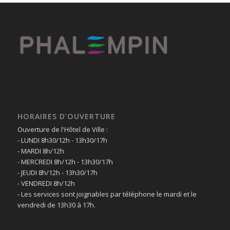
HORAIRES D’OUVERTURE
Ouverture de l'Hôtel de Ville :
- LUNDI 8h30/12h - 13h30/17h
- MARDI 8h/12h
- MERCREDI 8h/12h - 13h30/17h
- JEUDI 8h/12h - 13h30/17h
- VENDREDI 8h/12h
- Les services sont joignables par téléphone le mardi et le
vendredi de 13h30 à 17h.