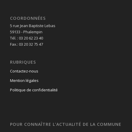
COORDONNÉES
5 rue Jean Baptiste Lebas
59133 - Phalempin
Tél. : 03 20 62 23 40
Fax.: 03 20 32 75 47
RUBRIQUES
Contactez-nous
Mention légales
Politique de confidentialité
POUR CONNAÎTRE L’ACTUALITÉ DE LA COMMUNE