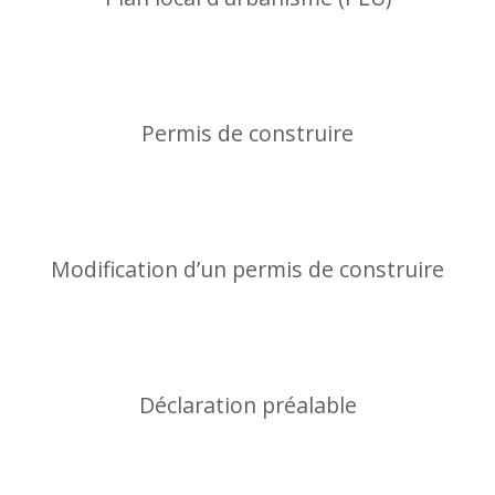
Permis de construire
Modification d’un permis de construire
Déclaration préalable