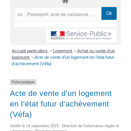
Accueil particuliers
>
Logement
>
Achat ou vente d'un
logement
>
Acte de vente d'un logement en l'état futur
d'achèvement (Véfa)
Fiche pratique
Acte de vente d'un logement
en l'état futur d'achèvement
(Véfa)
Vérifié le 14 septembre 2023 - Direction de l'information légale et