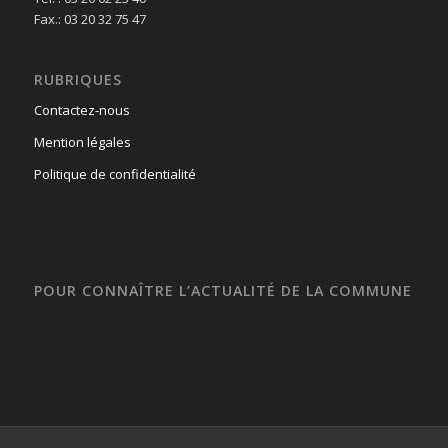
Fax.: 03 20 32 75 47
RUBRIQUES
Contactez-nous
Mention légales
Politique de confidentialité
POUR CONNAÎTRE L’ACTUALITÉ DE LA COMMUNE