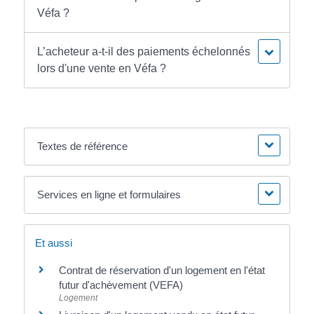
Véfa ?
L’acheteur a-t-il des paiements échelonnés
lors d'une vente en Véfa ?
Textes de référence
Services en ligne et formulaires
Et aussi
Contrat de réservation d'un logement en l'état
futur d'achèvement (VEFA)
Logement