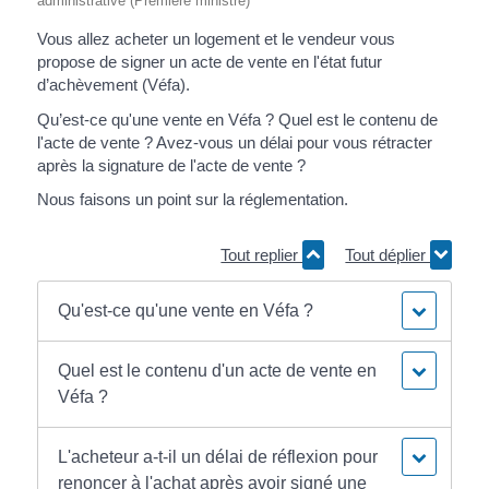
administrative (Première ministre)
Vous allez acheter un logement et le vendeur vous
propose de signer un acte de vente en l'état futur
d’achèvement (Véfa).
Qu’est-ce qu'une vente en Véfa ? Quel est le contenu de
l'acte de vente ? Avez-vous un délai pour vous rétracter
après la signature de l'acte de vente ?
Nous faisons un point sur la réglementation.
Tout replier
Tout déplier
Qu'est-ce qu'une vente en Véfa ?
Quel est le contenu d'un acte de vente en
Véfa ?
L'acheteur a-t-il un délai de réflexion pour
renoncer à l'achat après avoir signé une