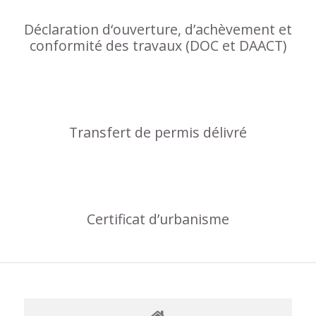
Déclaration d‘ouverture, d’achèvement et
conformité des travaux (DOC et DAACT)
Transfert de permis délivré
Certificat d’urbanisme