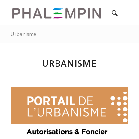
Urbanisme
URBANISME