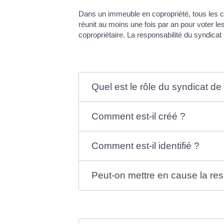
Dans un immeuble en copropriété, tous les c
réunit au moins une fois par an pour voter le
copropriétaire. La responsabilité du syndica
Quel est le rôle du syndicat de
Comment est-il créé ?
Comment est-il identifié ?
Peut-on mettre en cause la res