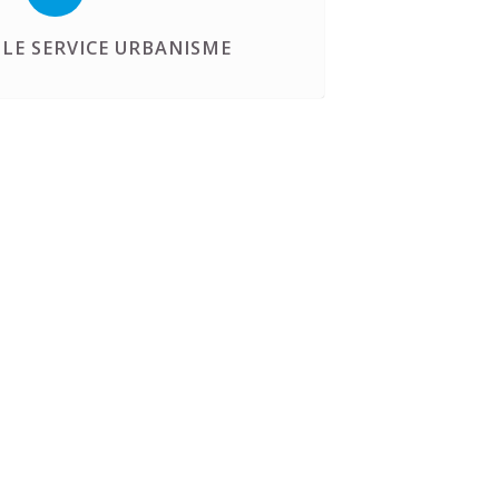
LE SERVICE URBANISME