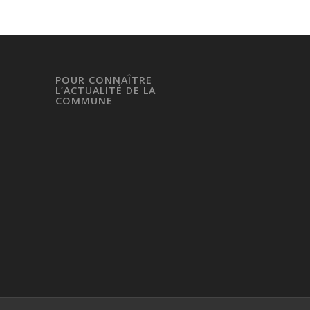
POUR CONNAÎTRE
L’ACTUALITÉ DE LA
COMMUNE