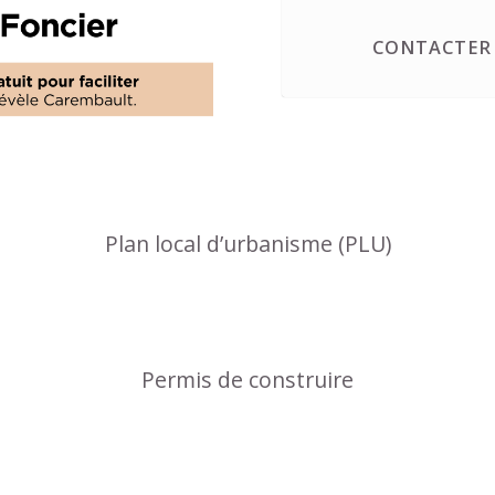
CONTACTER 
Plan local d’urbanisme (PLU)
Permis de construire