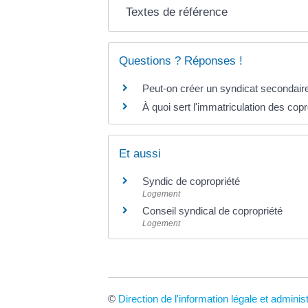
Textes de référence
Questions ? Réponses !
Peut-on créer un syndicat secondair
À quoi sert l'immatriculation des copr
Et aussi
Syndic de copropriété
Logement
Conseil syndical de copropriété
Logement
©
Direction de l'information légale et adminis