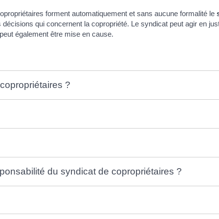
opropriétaires forment automatiquement et sans aucune formalité le
s décisions qui concernent la copropriété. Le syndicat peut agir en ju
t peut également être mise en cause.
 copropriétaires ?
ponsabilité du syndicat de copropriétaires ?