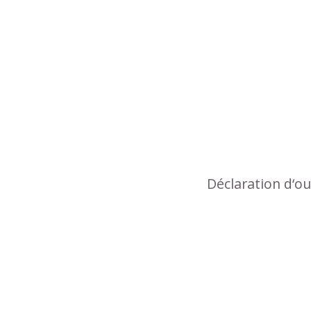
Déclaration d‘o