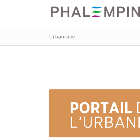
Urbanisme