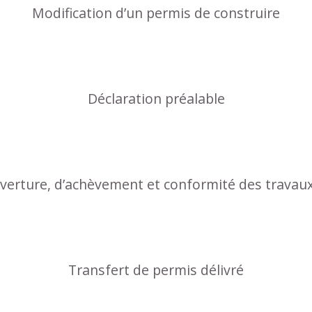
Modification d’un permis de construire
Déclaration préalable
uverture, d’achèvement et conformité des travau
Transfert de permis délivré