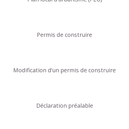
Permis de construire
Modification d’un permis de construire
Déclaration préalable