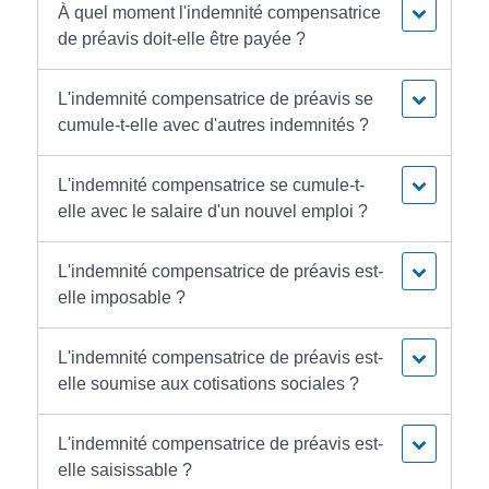
À quel moment l'indemnité compensatrice
de préavis doit-elle être payée ?
L'indemnité compensatrice de préavis se
cumule-t-elle avec d'autres indemnités ?
L'indemnité compensatrice se cumule-t-
elle avec le salaire d'un nouvel emploi ?
L'indemnité compensatrice de préavis est-
elle imposable ?
L'indemnité compensatrice de préavis est-
elle soumise aux cotisations sociales ?
L'indemnité compensatrice de préavis est-
elle saisissable ?