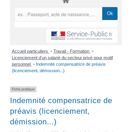
Accueil particuliers
>
Travail - Formation
>
Licenciement d'un salarié du secteur privé pour motif
personnel
>
Indemnité compensatrice de préavis
(licenciement, démission...)
Fiche pratique
Indemnité compensatrice de
préavis (licenciement,
démission...)