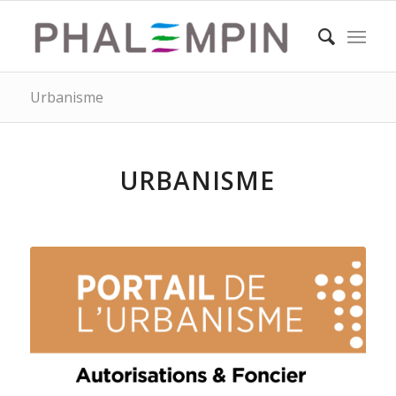
Urbanisme
URBANISME