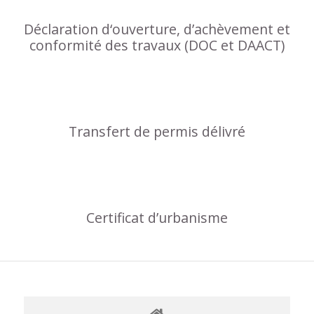
Déclaration d‘ouverture, d’achèvement et
conformité des travaux (DOC et DAACT)
Transfert de permis délivré
Certificat d’urbanisme