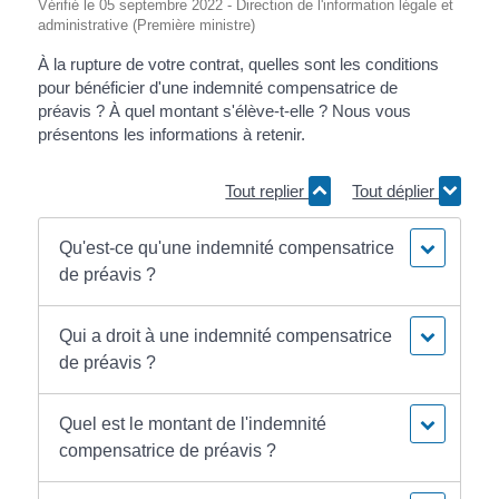
Vérifié le 05 septembre 2022 - Direction de l'information légale et
administrative (Première ministre)
À la rupture de votre contrat, quelles sont les conditions
pour bénéficier d'une indemnité compensatrice de
préavis ? À quel montant s'élève-t-elle ? Nous vous
présentons les informations à retenir.
Tout replier
Tout déplier
Qu'est-ce qu'une indemnité compensatrice
de préavis ?
Qui a droit à une indemnité compensatrice
de préavis ?
Quel est le montant de l'indemnité
compensatrice de préavis ?