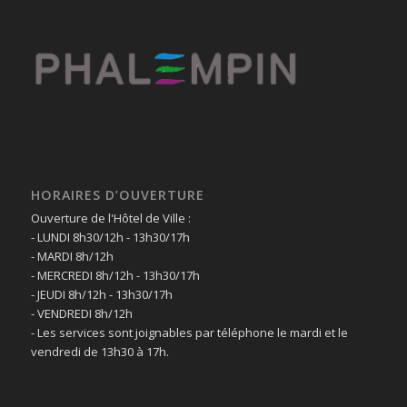
HORAIRES D’OUVERTURE
Ouverture de l'Hôtel de Ville :
- LUNDI 8h30/12h - 13h30/17h
- MARDI 8h/12h
- MERCREDI 8h/12h - 13h30/17h
- JEUDI 8h/12h - 13h30/17h
- VENDREDI 8h/12h
- Les services sont joignables par téléphone le mardi et le
vendredi de 13h30 à 17h.