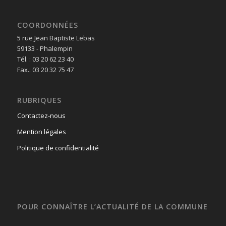
COORDONNÉES
5 rue Jean Baptiste Lebas
59133 - Phalempin
Tél. : 03 20 62 23 40
Fax.: 03 20 32 75 47
RUBRIQUES
Contactez-nous
Mention légales
Politique de confidentialité
POUR CONNAÎTRE L’ACTUALITÉ DE LA COMMUNE