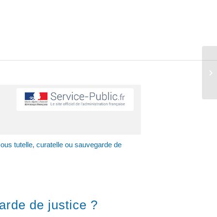
us tutelle, curatelle ou sauvegarde de
arde de justice ?