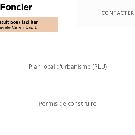
CONTACTER 
Plan local d’urbanisme (PLU)
Permis de construire