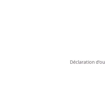
Déclaration d‘o