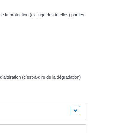
 la protection (ex-juge des tutelles) par les
'altération (c'est-à-dire de la dégradation)