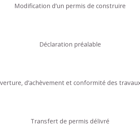
Modification d’un permis de construire
Déclaration préalable
uverture, d’achèvement et conformité des travau
Transfert de permis délivré