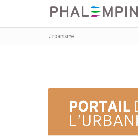
Urbanisme