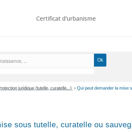
Certificat d’urbanisme
rotection juridique (tutelle, curatelle...)
>
Qui peut demander la mise so
se sous tutelle, curatelle ou sauveg