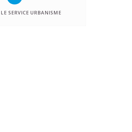
LE SERVICE URBANISME