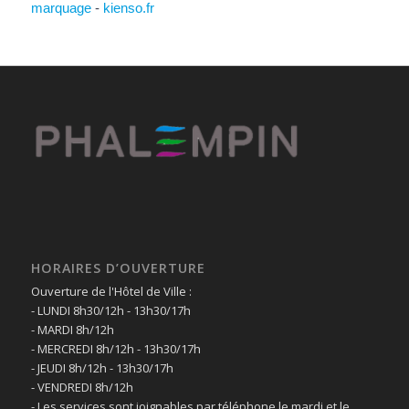
marquage
-
kienso.fr
HORAIRES D’OUVERTURE
Ouverture de l'Hôtel de Ville :
- LUNDI 8h30/12h - 13h30/17h
- MARDI 8h/12h
- MERCREDI 8h/12h - 13h30/17h
- JEUDI 8h/12h - 13h30/17h
- VENDREDI 8h/12h
- Les services sont joignables par téléphone le mardi et le