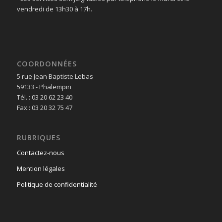
vendredi de 13h30 à 17h.
COORDONNÉES
5 rue Jean Baptiste Lebas
59133 - Phalempin
Tél. : 03 20 62 23 40
Fax.: 03 20 32 75 47
RUBRIQUES
Contactez-nous
Mention légales
Politique de confidentialité