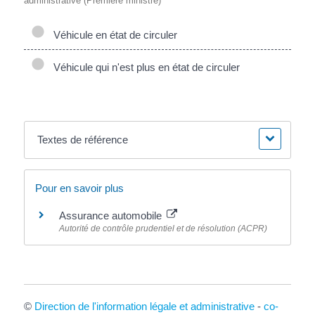
administrative (Première ministre)
Véhicule en état de circuler
Véhicule qui n'est plus en état de circuler
Textes de référence
Pour en savoir plus
Assurance automobile
Autorité de contrôle prudentiel et de résolution (ACPR)
©
Direction de l'information légale et administrative
-
co-