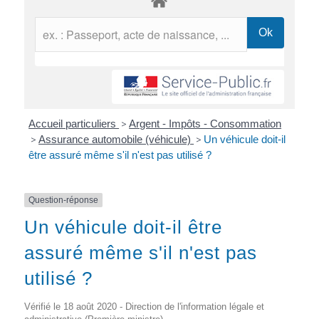
Accueil particuliers
>
Argent - Impôts - Consommation
>
Assurance automobile (véhicule)
>
Un véhicule doit-il
être assuré même s'il n'est pas utilisé ?
Question-réponse
Un véhicule doit-il être
assuré même s'il n'est pas
utilisé ?
Vérifié le 18 août 2020 - Direction de l'information légale et