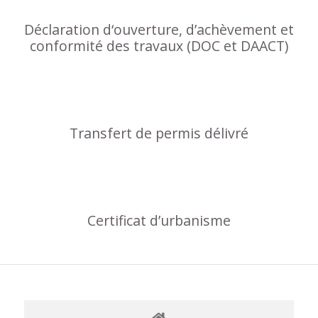
Déclaration d‘ouverture, d’achèvement et
conformité des travaux (DOC et DAACT)
Transfert de permis délivré
Certificat d’urbanisme