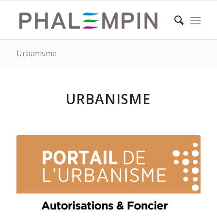
Urbanisme
URBANISME