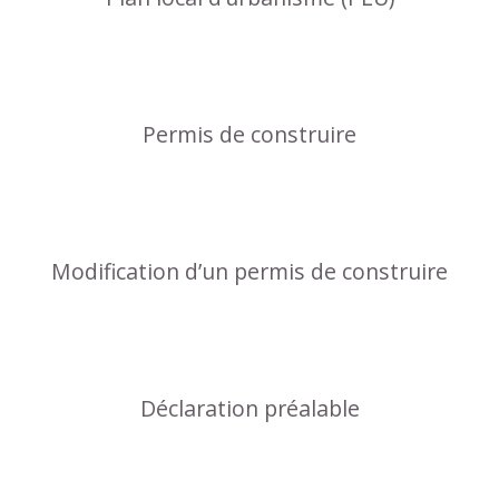
Permis de construire
Modification d’un permis de construire
Déclaration préalable