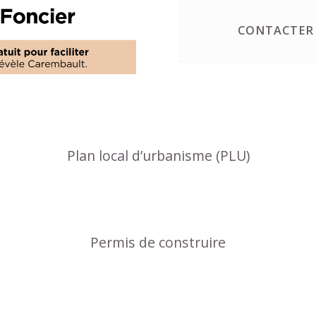
CONTACTER 
Plan local d’urbanisme (PLU)
Permis de construire