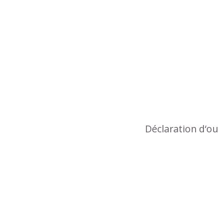
Déclaration d‘o