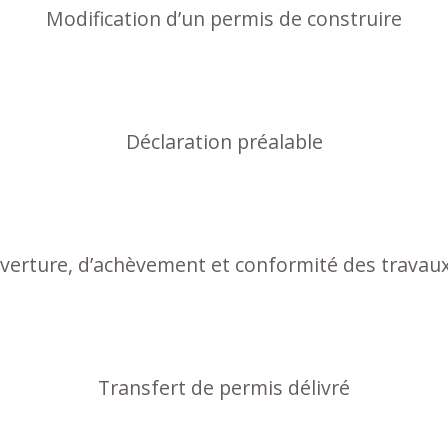
Modification d’un permis de construire
Déclaration préalable
uverture, d’achèvement et conformité des travau
Transfert de permis délivré