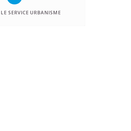
LE SERVICE URBANISME