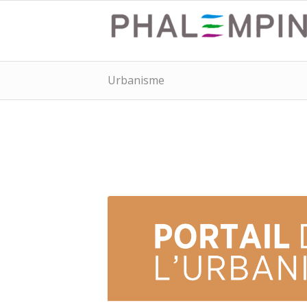
Urbanisme