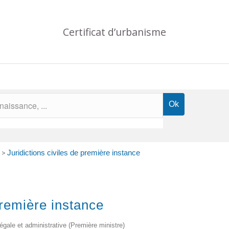
Certificat d’urbanisme
>
Juridictions civiles de première instance
première instance
 légale et administrative (Première ministre)