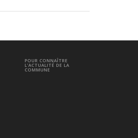
POUR CONNAÎTRE
L’ACTUALITÉ DE LA
COMMUNE