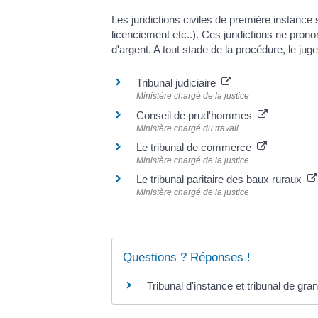
Les juridictions civiles de première instance 
licenciement etc..). Ces juridictions ne pr
d'argent. A tout stade de la procédure, le jug
Tribunal judiciaire
Ministère chargé de la justice
Conseil de prud'hommes
Ministère chargé du travail
Le tribunal de commerce
Ministère chargé de la justice
Le tribunal paritaire des baux ruraux
Ministère chargé de la justice
Questions ? Réponses !
Tribunal d'instance et tribunal de gra