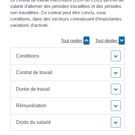
salarié d'alterner des périodes travaillées et des périodes
non travaillées. Ce contrat peut être conclu, sous
conditions, dans des secteurs connaissant d'importantes
variations d'activité.
Tout replier
Tout déplier
Conditions
Contrat de travail
Durée de travail
Rémunération
Droits du salarié