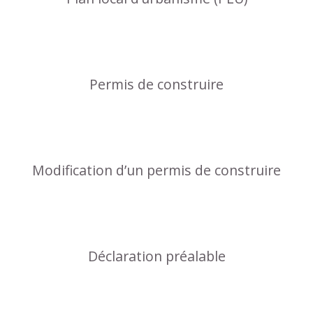
Permis de construire
Modification d’un permis de construire
Déclaration préalable