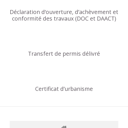
Déclaration d‘ouverture, d’achèvement et
conformité des travaux (DOC et DAACT)
Transfert de permis délivré
Certificat d’urbanisme