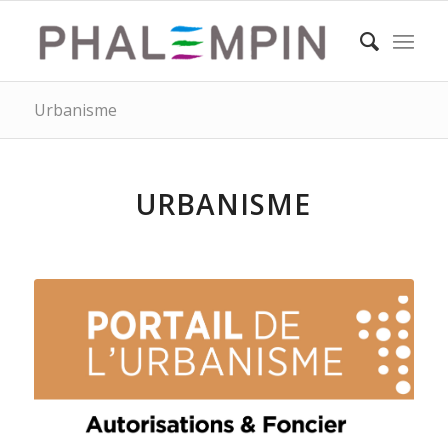
Urbanisme
URBANISME