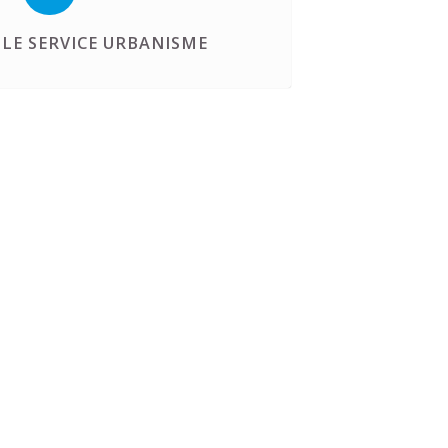
LE SERVICE URBANISME