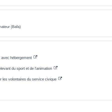
mateur (Bafa)
M) avec hébergement
levant du sport et de l'animation
 les volontaires du service civique