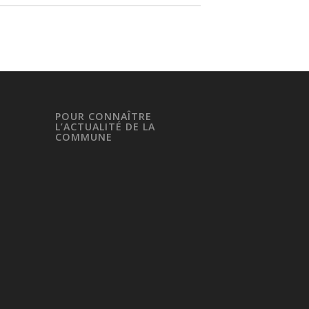
POUR CONNAÎTRE
L’ACTUALITÉ DE LA
COMMUNE