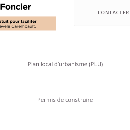
CONTACTER 
Plan local d’urbanisme (PLU)
Permis de construire