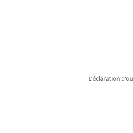
Déclaration d‘o