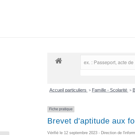
Accueil particuliers
>
Famille - Scolarité
>
B
Fiche pratique
Brevet d'aptitude aux f
Vérifié le 12 septembre 2023 - Direction de l'infor