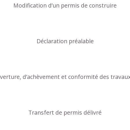
Modification d’un permis de construire
Déclaration préalable
uverture, d’achèvement et conformité des travau
Transfert de permis délivré