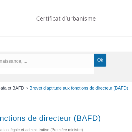
Certificat d’urbanisme
afa et BAFD
>
Brevet d'aptitude aux fonctions de directeur (BAFD)
onctions de directeur (BAFD)
mation légale et administrative (Première ministre)