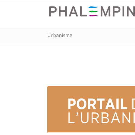
Urbanisme