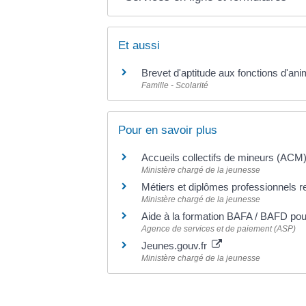
Et aussi
Brevet d'aptitude aux fonctions d'ani
Famille - Scolarité
Pour en savoir plus
Accueils collectifs de mineurs (AC
Ministère chargé de la jeunesse
Métiers et diplômes professionnels re
Ministère chargé de la jeunesse
Aide à la formation BAFA / BAFD pour
Agence de services et de paiement (ASP)
Jeunes.gouv.fr
Ministère chargé de la jeunesse