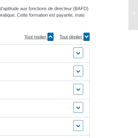
 d'aptitude aux fonctions de directeur (BAFD)
ratique. Cette formation est payante, mais
Tout replier
Tout déplier