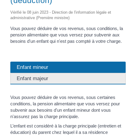
(déduction)
Vérifié le 08 juin 2023 - Direction de l'information légale et
administrative (Première ministre)
Vous pouvez déduire de vos revenus, sous conditions, la
pension alimentaire que vous versez pour subvenir aux
besoins d'un enfant qui n'est pas compté à votre charge.
Enfant mineur
Enfant majeur
Vous pouvez déduire de vos revenus, sous certaines
conditions, la pension alimentaire que vous versez pour
subvenir aux besoins d'un enfant mineur dont vous
n'assurez pas la charge principale.
L’enfant est considéré à la charge principale (entretien et
éducation) du parent chez lequel il a sa résidence