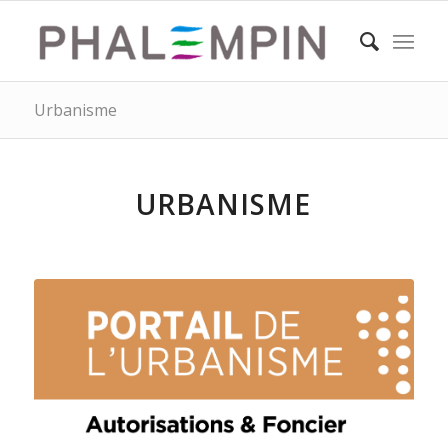
Urbanisme
URBANISME