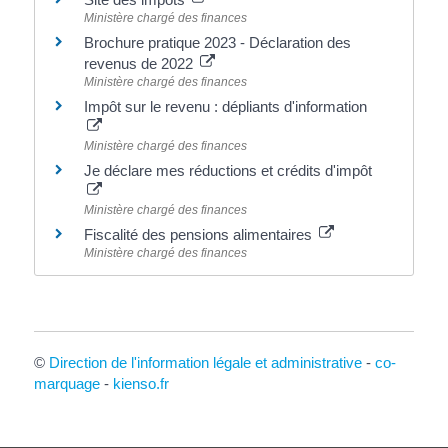
Ministère chargé des finances
Brochure pratique 2023 - Déclaration des
revenus de 2022
Ministère chargé des finances
Impôt sur le revenu : dépliants d'information
Ministère chargé des finances
Je déclare mes réductions et crédits d'impôt
Ministère chargé des finances
Fiscalité des pensions alimentaires
Ministère chargé des finances
©
Direction de l'information légale et administrative
-
co-
marquage
-
kienso.fr