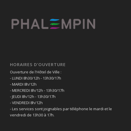
HORAIRES D’OUVERTURE
Ouverture de l'Hôtel de Ville :
- LUNDI 8h30/12h - 13h30/17h
- MARDI 8h/12h
- MERCREDI 8h/12h - 13h30/17h
- JEUDI 8h/12h - 13h30/17h
- VENDREDI 8h/12h
- Les services sont joignables par téléphone le mardi et le
vendredi de 13h30 à 17h.