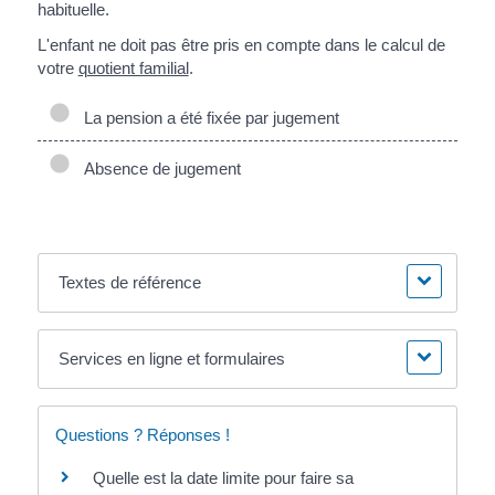
habituelle.
L'enfant ne doit pas être pris en compte dans le calcul de
votre
quotient familial
.
La pension a été fixée par jugement
Absence de jugement
Textes de référence
Services en ligne et formulaires
Questions ? Réponses !
Quelle est la date limite pour faire sa