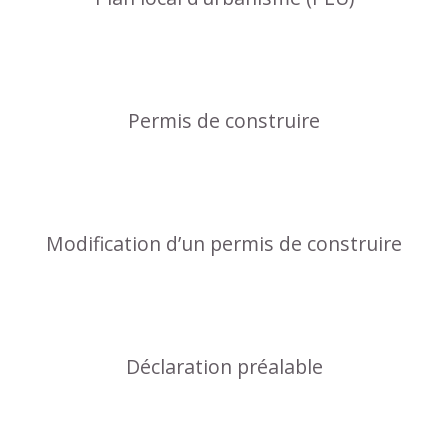
Permis de construire
Modification d’un permis de construire
Déclaration préalable