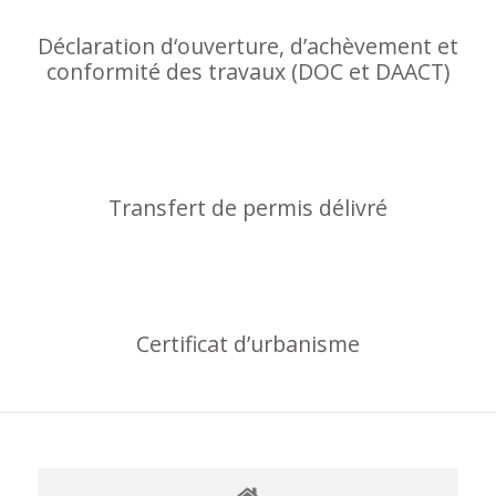
Déclaration d‘ouverture, d’achèvement et
conformité des travaux (DOC et DAACT)
Transfert de permis délivré
Certificat d’urbanisme