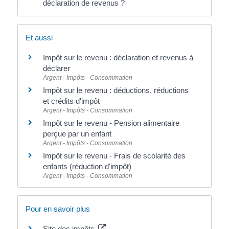
déclaration de revenus ?
Et aussi
Impôt sur le revenu : déclaration et revenus à
déclarer
Argent - Impôts - Consommation
Impôt sur le revenu : déductions, réductions
et crédits d'impôt
Argent - Impôts - Consommation
Impôt sur le revenu - Pension alimentaire
perçue par un enfant
Argent - Impôts - Consommation
Impôt sur le revenu - Frais de scolarité des
enfants (réduction d'impôt)
Argent - Impôts - Consommation
Pour en savoir plus
Site des impôts