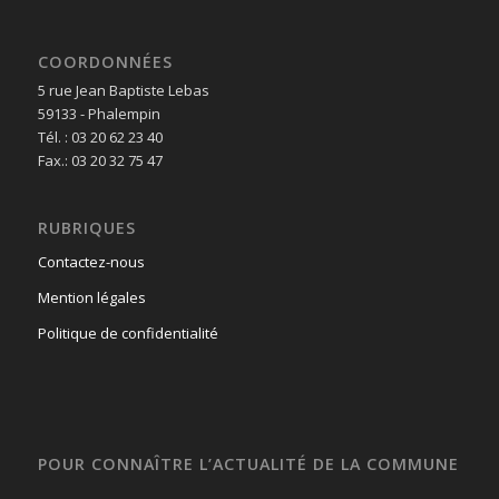
COORDONNÉES
5 rue Jean Baptiste Lebas
59133 - Phalempin
Tél. : 03 20 62 23 40
Fax.: 03 20 32 75 47
RUBRIQUES
Contactez-nous
Mention légales
Politique de confidentialité
POUR CONNAÎTRE L’ACTUALITÉ DE LA COMMUNE