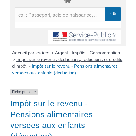
Accueil particuliers
>
Argent - Impôts - Consommation
>
Impôt sur le revenu : déductions, réductions et crédits
d'impôt
>
Impôt sur le revenu - Pensions alimentaires
versées aux enfants (déduction)
Fiche pratique
Impôt sur le revenu -
Pensions alimentaires
versées aux enfants