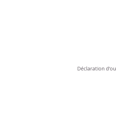
Déclaration d‘o