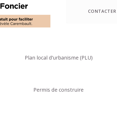
CONTACTER 
Plan local d’urbanisme (PLU)
Permis de construire