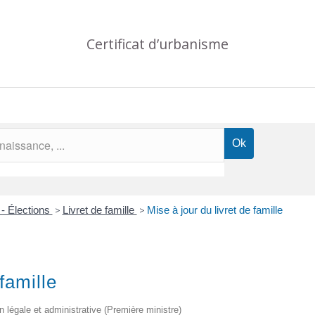
Certificat d’urbanisme
 - Élections
>
Livret de famille
>
Mise à jour du livret de famille
famille
on légale et administrative (Première ministre)