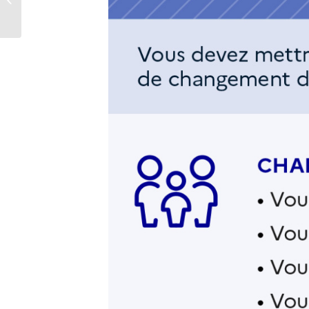
municipaux