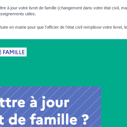
 jour votre livret de famille (changement dans votre état civil, mari
seignements utiles.
ectuée en mairie pour que l'officier de l'état civil remplisse votre livret