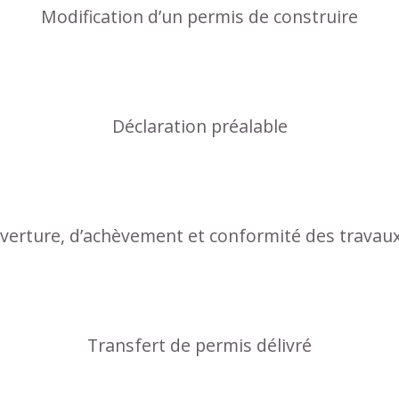
Modification d’un permis de construire
Déclaration préalable
uverture, d’achèvement et conformité des travau
Transfert de permis délivré