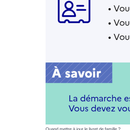
Quand mettre à jour le livret de famille ?