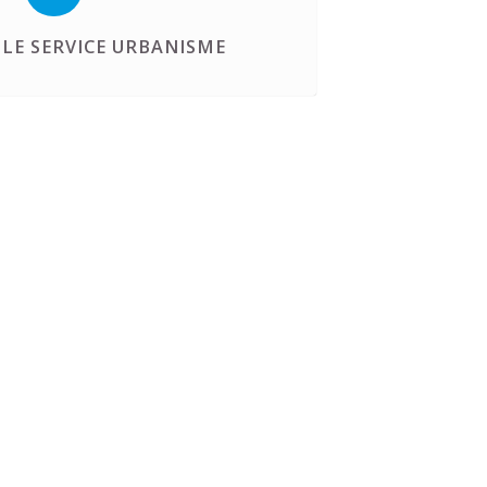
LE SERVICE URBANISME