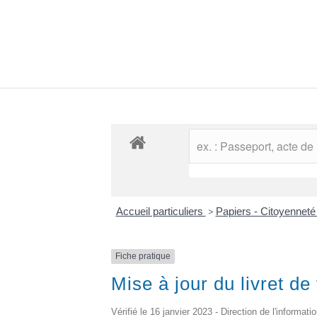
Accueil particuliers
>
Papiers - Citoyenneté
Fiche pratique
Mise à jour du livret de 
Vérifié le 16 janvier 2023 - Direction de l'informati