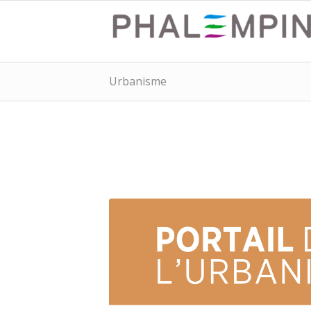
Urbanisme