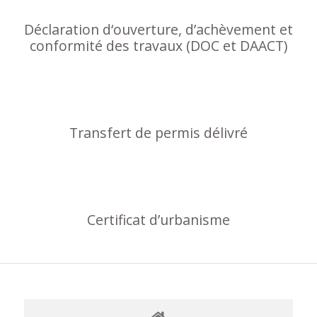
Déclaration d‘ouverture, d’achèvement et
conformité des travaux (DOC et DAACT)
Transfert de permis délivré
Certificat d’urbanisme