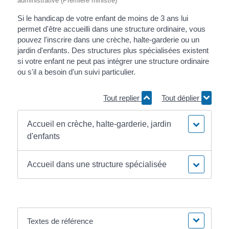
administrative (Première ministre)
Si le handicap de votre enfant de moins de 3 ans lui
permet d'être accueilli dans une structure ordinaire, vous
pouvez l'inscrire dans une crèche, halte-garderie ou un
jardin d'enfants. Des structures plus spécialisées existent
si votre enfant ne peut pas intégrer une structure ordinaire
ou s'il a besoin d'un suivi particulier.
Tout replier
Tout déplier
Accueil en crèche, halte-garderie, jardin
d'enfants
Accueil dans une structure spécialisée
Textes de référence