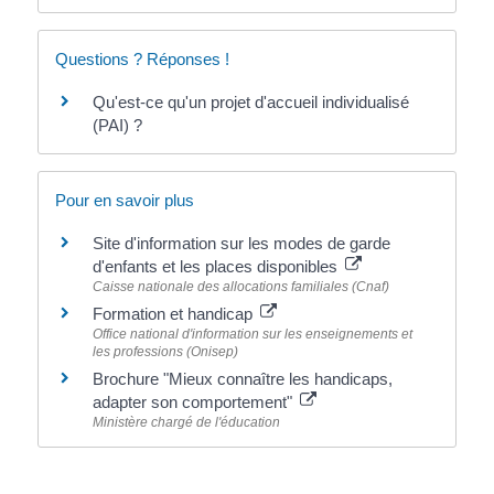
Questions ? Réponses !
Qu'est-ce qu'un projet d'accueil individualisé
(PAI) ?
Pour en savoir plus
Site d'information sur les modes de garde
d'enfants et les places disponibles
Caisse nationale des allocations familiales (Cnaf)
Formation et handicap
Office national d'information sur les enseignements et
les professions (Onisep)
Brochure "Mieux connaître les handicaps,
adapter son comportement"
Ministère chargé de l'éducation