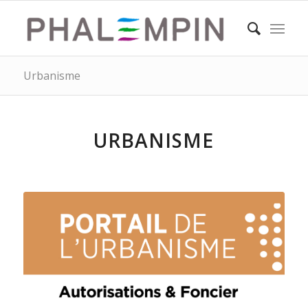
Urbanisme
URBANISME