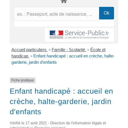
Accueil particuliers
>
Famille - Scolarité
>
École et
handicap
>
Enfant handicapé : accueil en crèche, halte-
garderie, jardin d'enfants
Fiche pratique
Enfant handicapé : accueil en
crèche, halte-garderie, jardin
d'enfants
Vérifié le 17 août 2021 - Direction de l'information légale et