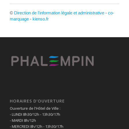
©
Direction de l'information légale et administrative
-
co-
marquage
-
kienso.fr
HORAIRES D’OUVERTURE
Ouverture de l'Hôtel de Ville :
- LUNDI 8h30/12h - 13h30/17h
- MARDI 8h/12h
- MERCREDI 8h/12h - 13h30/17h