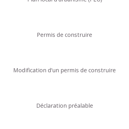
Permis de construire
Modification d’un permis de construire
Déclaration préalable