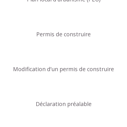
Permis de construire
Modification d’un permis de construire
Déclaration préalable