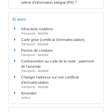
relevé d'information intégral (RII) ?
Et aussi
Infractions routières
Transports - Mobilité
Carte grise (certificat d'immatriculation)
Transports - Mobilité
Permis de conduire
Transports - Mobilité
Contravention au code de la route : paiement
de l'amende
Transports - Mobilité
Changer l'adresse sur son certificat
d'immatriculation
Transports - Mobilité
Amendes
Justice