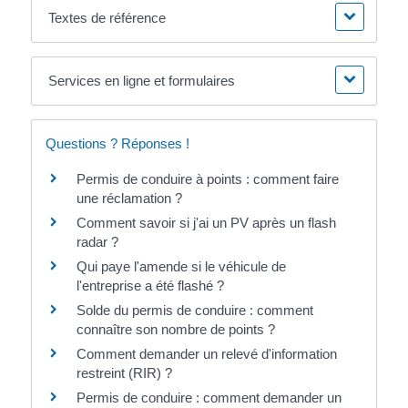
Textes de référence
Services en ligne et formulaires
Questions ? Réponses !
Permis de conduire à points : comment faire
une réclamation ?
Comment savoir si j'ai un PV après un flash
radar ?
Qui paye l'amende si le véhicule de
l'entreprise a été flashé ?
Solde du permis de conduire : comment
connaître son nombre de points ?
Comment demander un relevé d'information
restreint (RIR) ?
Permis de conduire : comment demander un