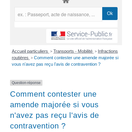
Accueil particuliers
>
Transports - Mobilité
>
Infractions
routières
>
Comment contester une amende majorée si
vous n'avez pas reçu l'avis de contravention ?
Question-réponse
Comment contester une
amende majorée si vous
n'avez pas reçu l'avis de
contravention ?