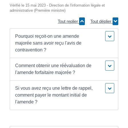
Vérifié le 15 mai 2023 - Direction de l'information légale et
administrative (Première ministre)
Tout replier
Tout déplier
Pourquoi reçoit-on une amende
majorée sans avoir reçu l'avis de
contravention ?
Comment obtenir une réévaluation de
l'amende forfaitaire majorée ?
Si vous avez reçu une lettre de rappel,
comment payer le montant initial de
l'amende ?