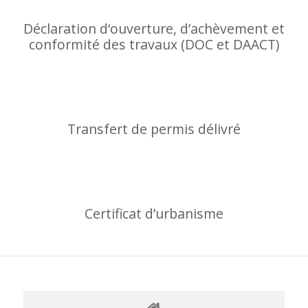
Déclaration d‘ouverture, d’achèvement et
conformité des travaux (DOC et DAACT)
Transfert de permis délivré
Certificat d’urbanisme