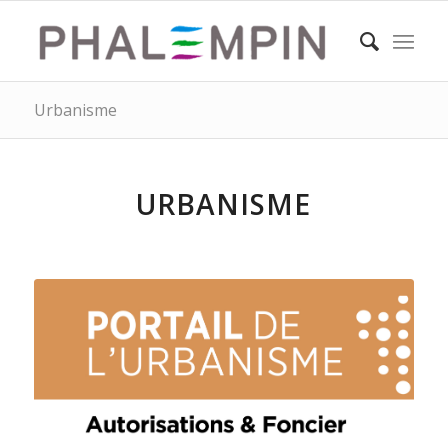
Urbanisme
URBANISME