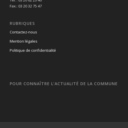
Fax.: 03 20 32 75 47
RUBRIQUES
Contactez-nous
Mention légales
Politique de confidentialité
POUR CONNAÎTRE L’ACTUALITÉ DE LA COMMUNE