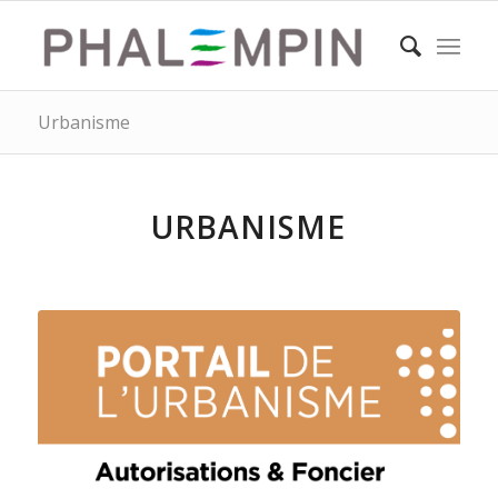
Urbanisme
URBANISME