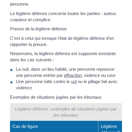
personne.
La légitime défense concerne toutes les parties : auteur,
coauteur et complice.
Preuve de la légitime défense
C'est à celui qui invoque l'état de légitime défense d'en
rapporter la preuve.
Néanmoins, la légitime défense est supposée existante
dans les cas suivants :
La nuit, dans un lieu habité, une personne repousse
une personne entrée par
effraction
, violence ou ruse
Une personne lutte contre le
vol
ou le pillage fait avec
violence
Exemples de situations jugées par les tribunaux
Légitime défense : exemples de situations jugées par
les tribunaux
Cas de figure
Légitime