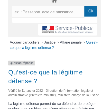
Accueil particuliers
>
Justice
>
Affaire pénale
>
Qu'est-
ce que la légitime défense ?
Question-réponse
Qu'est-ce que la légitime
défense ?
Vérifié le 11 janvier 2022 - Direction de l'information légale et
administrative (Première ministre), Ministère chargé de la justice
La légitime défense permet de se défendre, de protéger
quelqu'un ou un bien, lors d'une attaque immédiate par