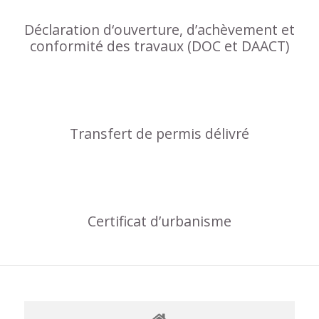
Déclaration d‘ouverture, d’achèvement et
conformité des travaux (DOC et DAACT)
Transfert de permis délivré
Certificat d’urbanisme