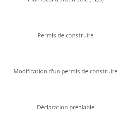
Permis de construire
Modification d’un permis de construire
Déclaration préalable