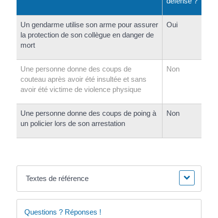
défense ?
Un gendarme utilise son arme pour assurer
Oui
la protection de son collègue en danger de
mort
Une personne donne des coups de
Non
couteau après avoir été insultée et sans
avoir été victime de violence physique
Une personne donne des coups de poing à
Non
un policier lors de son arrestation
Textes de référence
Questions ? Réponses !