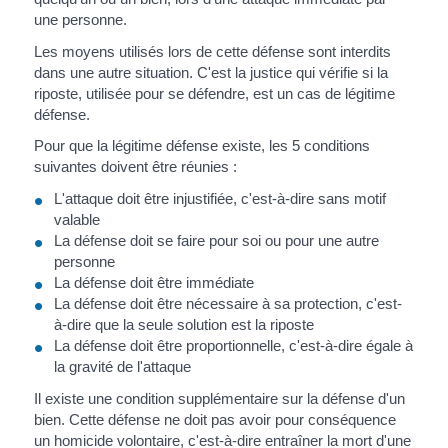
une personne.
Les moyens utilisés lors de cette défense sont interdits
dans une autre situation. C'est la justice qui vérifie si la
riposte, utilisée pour se défendre, est un cas de légitime
défense.
Pour que la légitime défense existe, les 5 conditions
suivantes doivent être réunies :
L'attaque doit être injustifiée, c'est-à-dire sans motif
valable
La défense doit se faire pour soi ou pour une autre
personne
La défense doit être immédiate
La défense doit être nécessaire à sa protection, c'est-
à-dire que la seule solution est la riposte
La défense doit être proportionnelle, c'est-à-dire égale à
la gravité de l'attaque
Il existe une condition supplémentaire sur la défense d'un
bien. Cette défense ne doit pas avoir pour conséquence
un homicide volontaire, c'est-à-dire entraîner la mort d'une