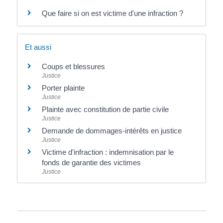
Que faire si on est victime d'une infraction ?
Et aussi
Coups et blessures
Justice
Porter plainte
Justice
Plainte avec constitution de partie civile
Justice
Demande de dommages-intérêts en justice
Justice
Victime d'infraction : indemnisation par le
fonds de garantie des victimes
Justice