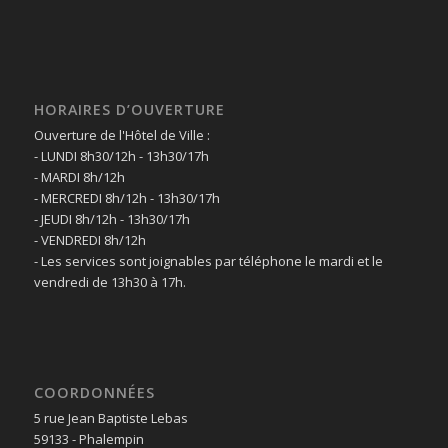
HORAIRES D’OUVERTURE
Ouverture de l'Hôtel de Ville :
- LUNDI 8h30/12h - 13h30/17h
- MARDI 8h/12h
- MERCREDI 8h/12h - 13h30/17h
- JEUDI 8h/12h - 13h30/17h
- VENDREDI 8h/12h
- Les services sont joignables par téléphone le mardi et le
vendredi de 13h30 à 17h.
COORDONNÉES
5 rue Jean Baptiste Lebas
59133 - Phalempin