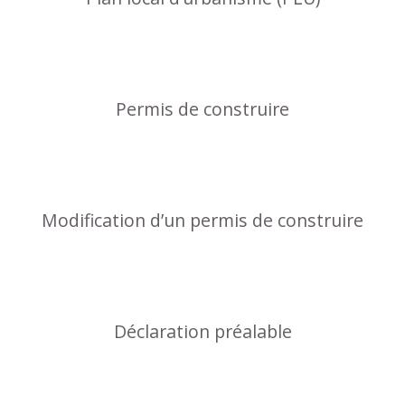
Permis de construire
Modification d’un permis de construire
Déclaration préalable