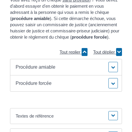
d'abord essayer d'en obtenir le paiement en vous
adressant à la personne qui vous a remis le chèque
(
procédure amiable
). Si cette démarche échoue, vous
pouvez saisir un commissaire de justice (anciennement
huissier de justice et commissaire-priseur judiciaire) pour
obtenir le règlement du chèque (
procédure forcée
).
Tout replier
Tout déplier
Procédure amiable
Procédure forcée
Textes de référence