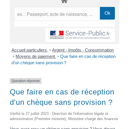
Accueil particuliers
>
Argent - Impôts - Consommation
>
Moyens de paiement
>
Que faire en cas de réception
d'un chèque sans provision ?
Question-réponse
Que faire en cas de réception
d'un chèque sans provision ?
Vérifié le 27 juillet 2023 - Direction de l'information légale et
administrative (Première ministre), Ministère chargé des finances
Vous avez reçu un chèque
sans provision
? Vous devez