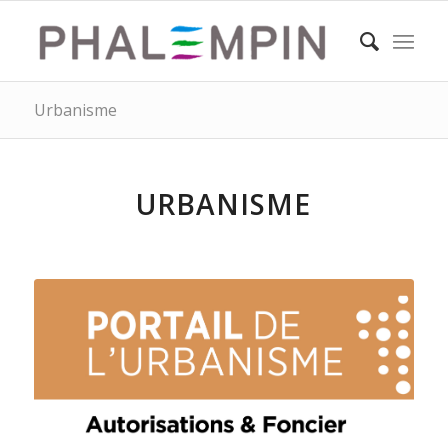
Urbanisme
URBANISME