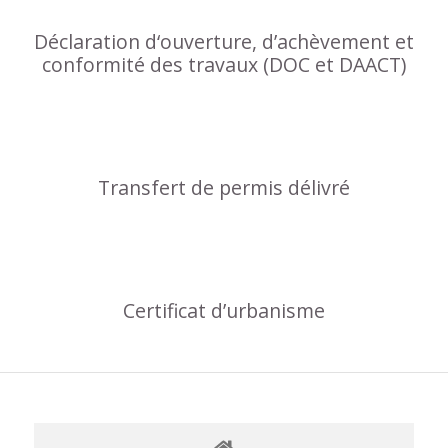
Déclaration d‘ouverture, d’achèvement et
conformité des travaux (DOC et DAACT)
Transfert de permis délivré
Certificat d’urbanisme