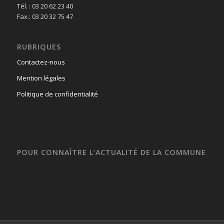
Tél. : 03 20 62 23 40
Fax.: 03 20 32 75 47
RUBRIQUES
Contactez-nous
Mention légales
Politique de confidentialité
POUR CONNAÎTRE L’ACTUALITÉ DE LA COMMUNE