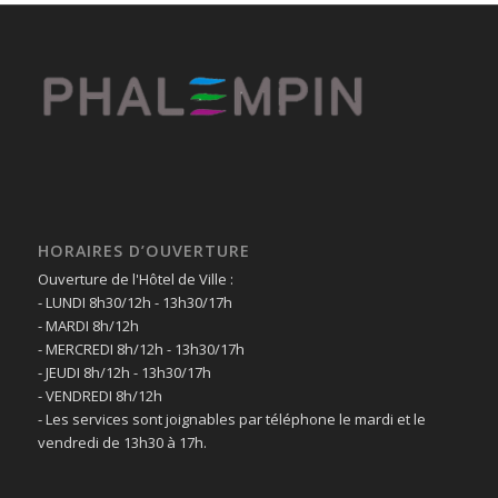
HORAIRES D’OUVERTURE
Ouverture de l'Hôtel de Ville :
- LUNDI 8h30/12h - 13h30/17h
- MARDI 8h/12h
- MERCREDI 8h/12h - 13h30/17h
- JEUDI 8h/12h - 13h30/17h
- VENDREDI 8h/12h
- Les services sont joignables par téléphone le mardi et le
vendredi de 13h30 à 17h.