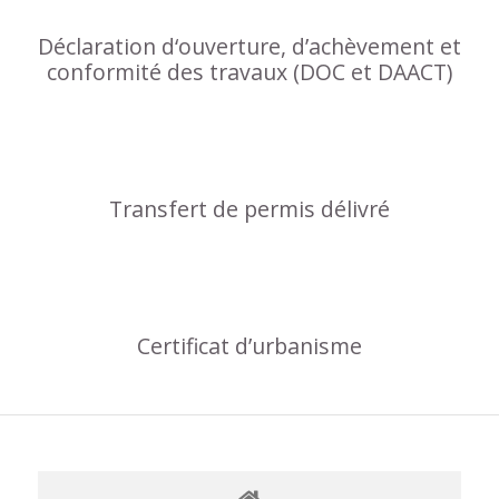
Déclaration d‘ouverture, d’achèvement et
conformité des travaux (DOC et DAACT)
Transfert de permis délivré
Certificat d’urbanisme