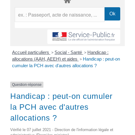
Accueil particuliers
>
Social - Santé
>
Handicap :
allocations (AAH, AEEH) et aides
>
Handicap : peut-on
cumuler la PCH avec d'autres allocations ?
Question-réponse
Handicap : peut-on cumuler
la PCH avec d'autres
allocations ?
Vérifié le 07 juillet 2021 - Direction de l'information légale et