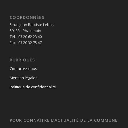
COORDONNÉES
5 rue Jean Baptiste Lebas
59133 - Phalempin
Tél. : 03 20 62 23 40
Fax.: 03 20 32 75 47
RUBRIQUES
Contactez-nous
Mention légales
Politique de confidentialité
POUR CONNAÎTRE L’ACTUALITÉ DE LA COMMUNE