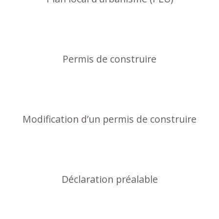
Permis de construire
Modification d’un permis de construire
Déclaration préalable