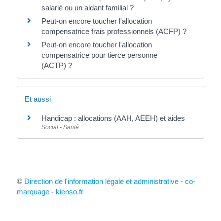
salarié ou un aidant familial ?
Peut-on encore toucher l'allocation
compensatrice frais professionnels (ACFP) ?
Peut-on encore toucher l'allocation
compensatrice pour tierce personne
(ACTP) ?
Et aussi
Handicap : allocations (AAH, AEEH) et aides
Social - Santé
©
Direction de l'information légale et administrative
-
co-
marquage
-
kienso.fr