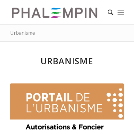
Urbanisme
URBANISME