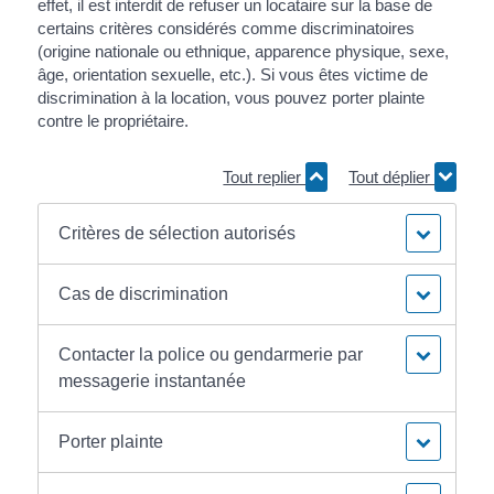
effet, il est interdit de refuser un locataire sur la base de
certains critères considérés comme discriminatoires
(origine nationale ou ethnique, apparence physique, sexe,
âge, orientation sexuelle, etc.). Si vous êtes victime de
discrimination à la location, vous pouvez porter plainte
contre le propriétaire.
Tout replier
Tout déplier
Critères de sélection autorisés
Cas de discrimination
Contacter la police ou gendarmerie par
messagerie instantanée
Porter plainte