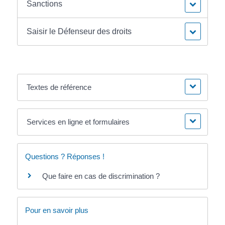
Sanctions
Saisir le Défenseur des droits
Textes de référence
Services en ligne et formulaires
Questions ? Réponses !
Que faire en cas de discrimination ?
Pour en savoir plus