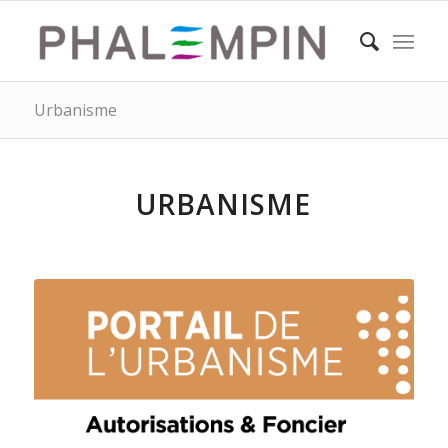
Urbanisme
URBANISME