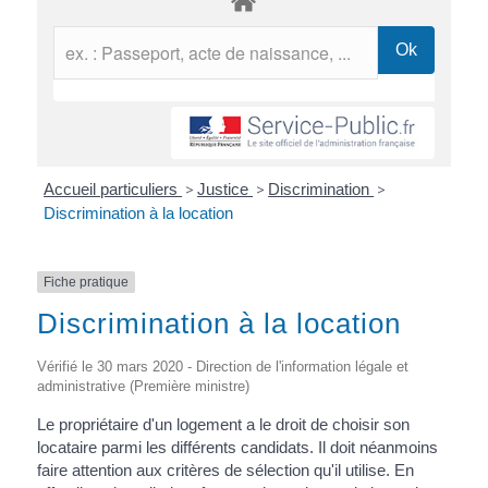
Accueil particuliers
>
Justice
>
Discrimination
>
Discrimination à la location
Fiche pratique
Discrimination à la location
Vérifié le 30 mars 2020 - Direction de l'information légale et
administrative (Première ministre)
Le propriétaire d'un logement a le droit de choisir son
locataire parmi les différents candidats. Il doit néanmoins
faire attention aux critères de sélection qu'il utilise. En