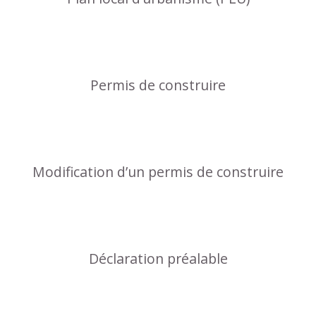
Permis de construire
Modification d’un permis de construire
Déclaration préalable