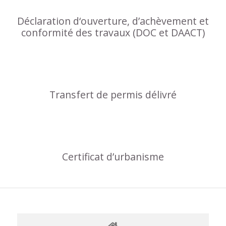
Déclaration d‘ouverture, d’achèvement et
conformité des travaux (DOC et DAACT)
Transfert de permis délivré
Certificat d’urbanisme