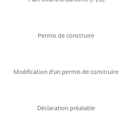
Permis de construire
Modification d’un permis de construire
Déclaration préalable