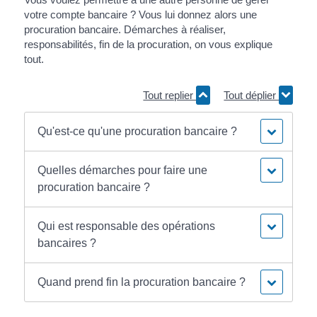
votre compte bancaire ? Vous lui donnez alors une
procuration bancaire. Démarches à réaliser,
responsabilités, fin de la procuration, on vous explique
tout.
Tout replier
Tout déplier
Qu'est-ce qu'une procuration bancaire ?
Quelles démarches pour faire une
procuration bancaire ?
Qui est responsable des opérations
bancaires ?
Quand prend fin la procuration bancaire ?