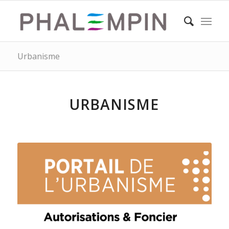
Urbanisme
URBANISME