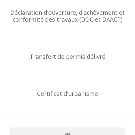
Déclaration d‘ouverture, d’achèvement et
conformité des travaux (DOC et DAACT)
Transfert de permis délivré
Certificat d’urbanisme