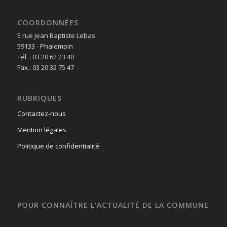
COORDONNÉES
5 rue Jean Baptiste Lebas
59133 - Phalempin
Tél. : 03 20 62 23 40
Fax.: 03 20 32 75 47
RUBRIQUES
Contactez-nous
Mention légales
Politique de confidentialité
POUR CONNAÎTRE L’ACTUALITÉ DE LA COMMUNE