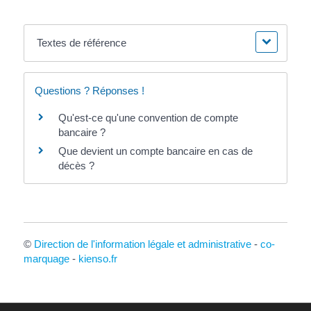
Textes de référence
Questions ? Réponses !
Qu'est-ce qu'une convention de compte
bancaire ?
Que devient un compte bancaire en cas de
décès ?
©
Direction de l'information légale et administrative
-
co-
marquage
-
kienso.fr