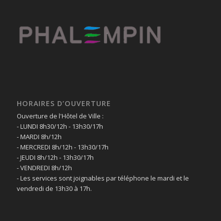
HORAIRES D’OUVERTURE
Ouverture de l'Hôtel de Ville :
- LUNDI 8h30/12h - 13h30/17h
- MARDI 8h/12h
- MERCREDI 8h/12h - 13h30/17h
- JEUDI 8h/12h - 13h30/17h
- VENDREDI 8h/12h
- Les services sont joignables par téléphone le mardi et le
vendredi de 13h30 à 17h.