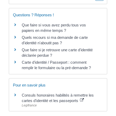
Questions ? Réponses !
Que faire si vous avez perdu tous vos
papiers en même temps ?
Quels recours si ma demande de carte
d'identité n'aboutit pas ?
Que faire si je retrouve une carte d'identité
déclarée perdue ?
Carte d'identité / Passeport : comment
remplir le formulaire ou la pré-demande ?
Pour en savoir plus
Consuls honoraires habilités à remettre les
cartes d'identité et les passeports
Legifrance