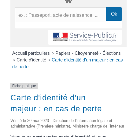
Accueil particuliers
>
Papiers - Citoyenneté - Élections
>
Carte d'identité
>
Carte d'identité d'un majeur : en cas
de perte
Fiche pratique
Carte d'identité d'un
majeur : en cas de perte
Vérifié le 30 mai 2023 - Direction de l'information légale et
administrative (Première ministre), Ministère chargé de l'intérieur
Vous avez
perdu votre carte d'identité
et vous