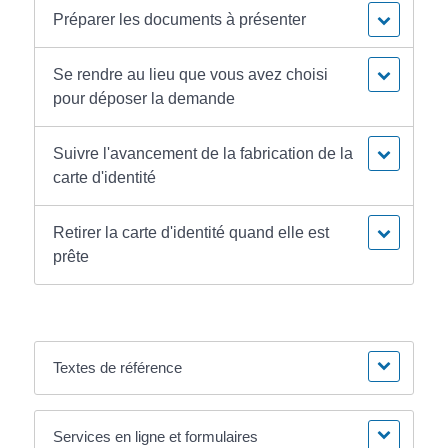
Préparer les documents à présenter
Se rendre au lieu que vous avez choisi
pour déposer la demande
Suivre l'avancement de la fabrication de la
carte d'identité
Retirer la carte d'identité quand elle est
prête
Textes de référence
Services en ligne et formulaires