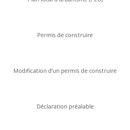
Permis de construire
Modification d’un permis de construire
Déclaration préalable