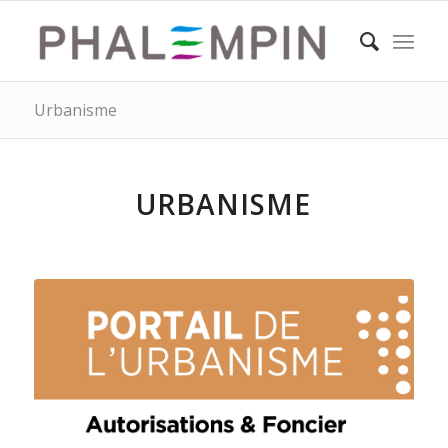
Urbanisme
URBANISME