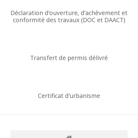
Déclaration d‘ouverture, d’achèvement et
conformité des travaux (DOC et DAACT)
Transfert de permis délivré
Certificat d’urbanisme