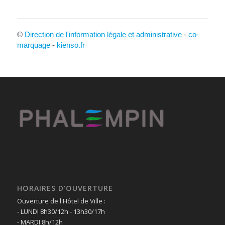
©
Direction de l'information légale et administrative
-
co-
marquage
-
kienso.fr
HORAIRES D’OUVERTURE
Ouverture de l'Hôtel de Ville :
- LUNDI 8h30/12h - 13h30/17h
- MARDI 8h/12h