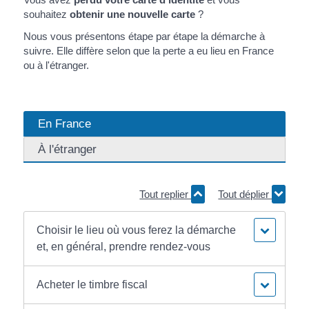
souhaitez
obtenir une nouvelle carte
?
Nous vous présentons étape par étape la démarche à
suivre. Elle diffère selon que la perte a eu lieu en France
ou à l'étranger.
En France
À l'étranger
Tout replier
Tout déplier
Choisir le lieu où vous ferez la démarche
et, en général, prendre rendez-vous
Acheter le timbre fiscal