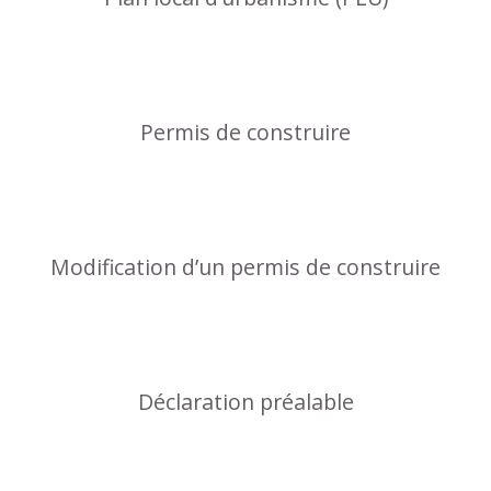
Permis de construire
Modification d’un permis de construire
Déclaration préalable