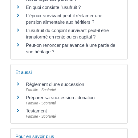
En quoi consiste l'usufruit ?
L'époux survivant peut-il réclamer une
pension alimentaire aux héritiers ?
L'usufruit du conjoint survivant peut-il être
transformé en rente ou en capital ?
Peut-on renoncer par avance à une partie de
son héritage ?
Et aussi
Règlement d'une succession
Famille - Scolarité
Préparer sa succession : donation
Famille - Scolarité
Testament
Famille - Scolarité
Pour en savoir plus