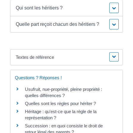
Qui sont les héritiers ?
Quelle part reçoit chacun des héritiers ?
Textes de référence
Questions ? Réponses !
Usufruit, nue-propriété, pleine propriété :
quelles différences ?
Quelles sont les règles pour hériter ?
Héritage : qu'est-ce que la règle de la
représentation ?
Succession : en quoi consiste le droit de
retour légal des parents ?