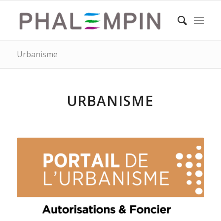
Urbanisme
URBANISME