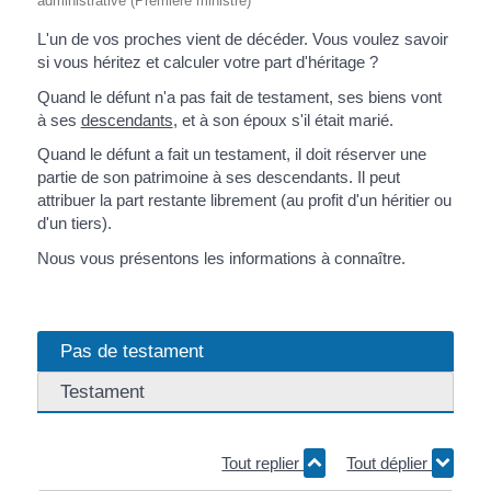
administrative (Première ministre)
L'un de vos proches vient de décéder. Vous voulez savoir
si vous héritez et calculer votre part d'héritage ?
Quand le défunt n'a pas fait de testament, ses biens vont
à ses
descendants
, et à son époux s'il était marié.
Quand le défunt a fait un testament, il doit réserver une
partie de son patrimoine à ses descendants. Il peut
attribuer la part restante librement (au profit d'un héritier ou
d'un tiers).
Nous vous présentons les informations à connaître.
Pas de testament
Testament
Tout replier
Tout déplier