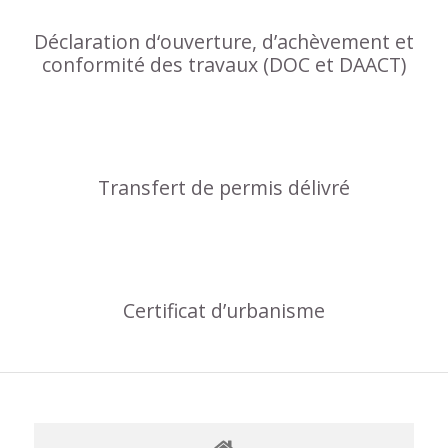
Déclaration d‘ouverture, d’achèvement et
conformité des travaux (DOC et DAACT)
Transfert de permis délivré
Certificat d’urbanisme