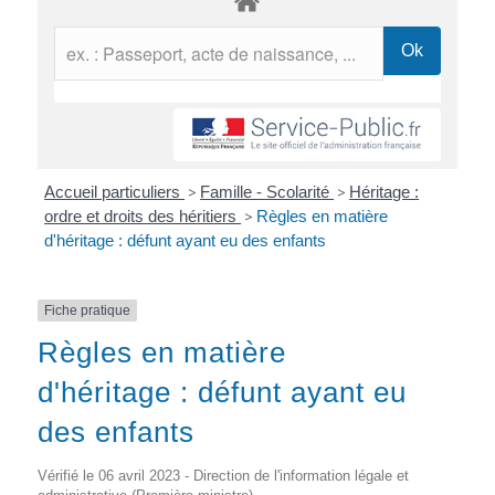
Accueil particuliers
>
Famille - Scolarité
>
Héritage :
ordre et droits des héritiers
>
Règles en matière
d'héritage : défunt ayant eu des enfants
Fiche pratique
Règles en matière
d'héritage : défunt ayant eu
des enfants
Vérifié le 06 avril 2023 - Direction de l'information légale et