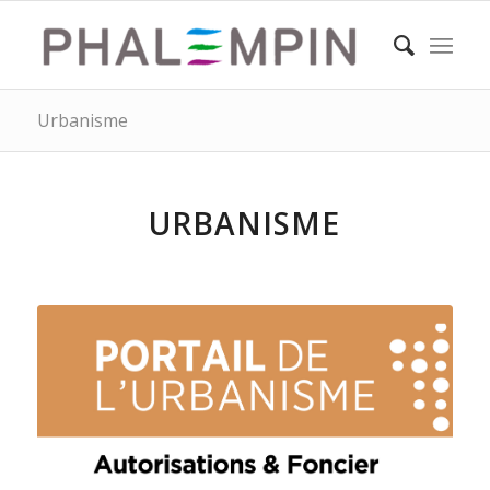
Urbanisme
URBANISME