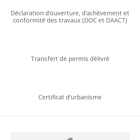
Déclaration d‘ouverture, d’achèvement et
conformité des travaux (DOC et DAACT)
Transfert de permis délivré
Certificat d’urbanisme