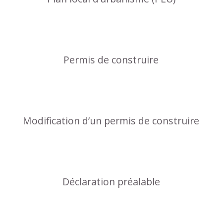
Permis de construire
Modification d’un permis de construire
Déclaration préalable