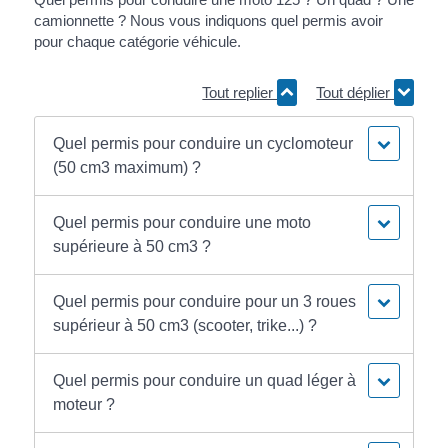
camionnette ? Nous vous indiquons quel permis avoir
pour chaque catégorie véhicule.
Tout replier
Tout déplier
Quel permis pour conduire un cyclomoteur
(50 cm3 maximum) ?
Quel permis pour conduire une moto
supérieure à 50 cm3 ?
Quel permis pour conduire pour un 3 roues
supérieur à 50 cm3 (scooter, trike...) ?
Quel permis pour conduire un quad léger à
moteur ?