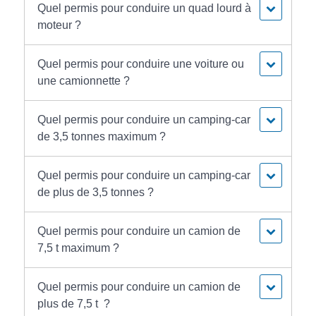
Quel permis pour conduire un quad lourd à
moteur ?
Quel permis pour conduire une voiture ou
une camionnette ?
Quel permis pour conduire un camping-car
de 3,5 tonnes maximum ?
Quel permis pour conduire un camping-car
de plus de 3,5 tonnes ?
Quel permis pour conduire un camion de
7,5 t maximum ?
Quel permis pour conduire un camion de
plus de 7,5 t ?