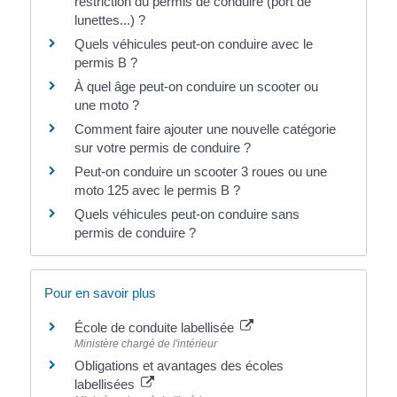
restriction du permis de conduire (port de
lunettes...) ?
Quels véhicules peut-on conduire avec le
permis B ?
À quel âge peut-on conduire un scooter ou
une moto ?
Comment faire ajouter une nouvelle catégorie
sur votre permis de conduire ?
Peut-on conduire un scooter 3 roues ou une
moto 125 avec le permis B ?
Quels véhicules peut-on conduire sans
permis de conduire ?
Pour en savoir plus
École de conduite labellisée
Ministère chargé de l'intérieur
Obligations et avantages des écoles
labellisées