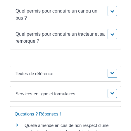
Quel permis pour conduire un car ou un
bus ?
Quel permis pour conduire un tracteur et sa
remorque ?
Textes de référence
Services en ligne et formulaires
Questions ? Réponses !
Quelle amende en cas de non respect d'une