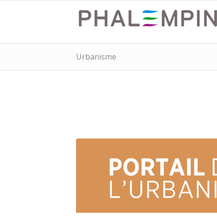
Urbanisme