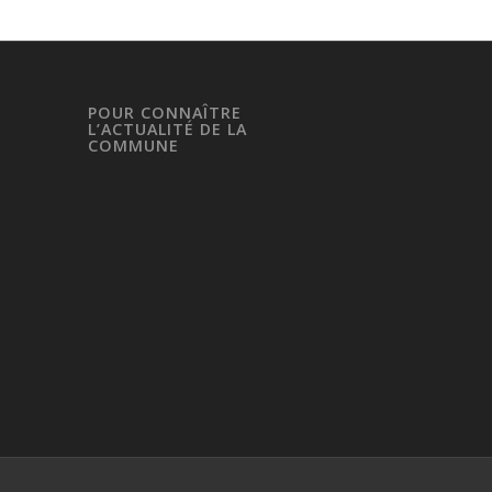
POUR CONNAÎTRE
L’ACTUALITÉ DE LA
COMMUNE