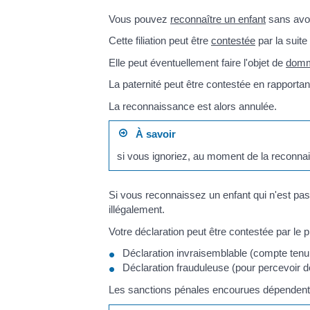
Vous pouvez
reconnaître un enfant
sans avoir
Cette filiation peut être
contestée
par la suite
Elle peut éventuellement faire l'objet de
domm
La paternité peut être contestée en rapportan
La reconnaissance est alors annulée.
À savoir
si vous ignoriez, au moment de la reconnai
Si vous reconnaissez un enfant qui n'est pas
illégalement.
Votre déclaration peut être contestée par le 
Déclaration invraisemblable (compte tenu d
Déclaration frauduleuse (pour percevoir de
Les sanctions pénales encourues dépenden