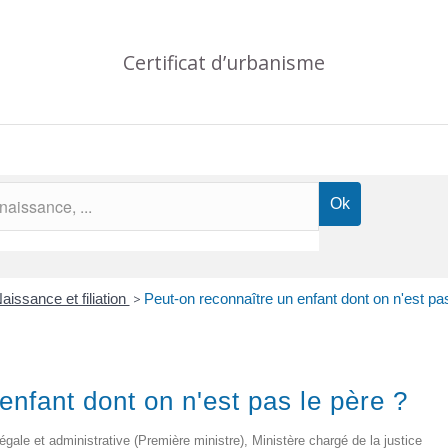
Certificat d’urbanisme
aissance et filiation
>
Peut-on reconnaître un enfant dont on n'est pas
enfant dont on n'est pas le père ?
 légale et administrative (Première ministre), Ministère chargé de la justice