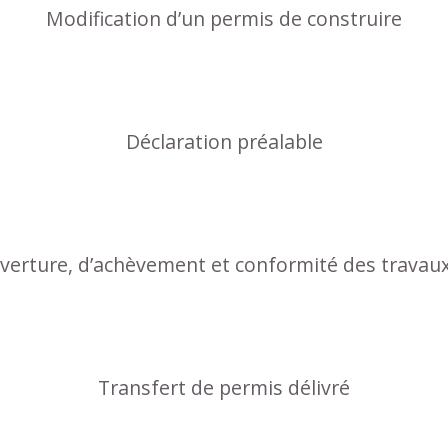
Modification d’un permis de construire
Déclaration préalable
uverture, d’achèvement et conformité des travau
Transfert de permis délivré