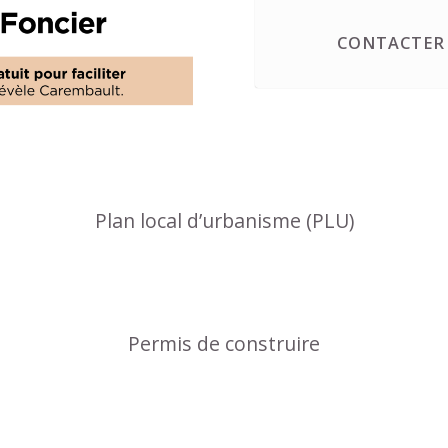
CONTACTER 
Plan local d’urbanisme (PLU)
Permis de construire