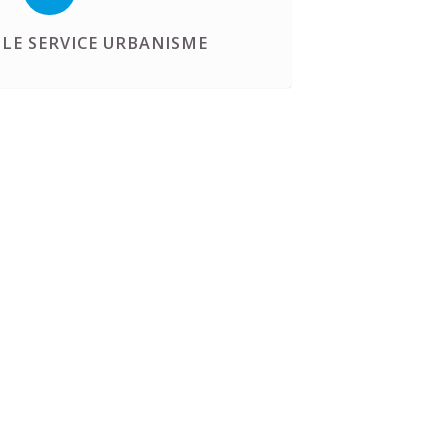
LE SERVICE URBANISME