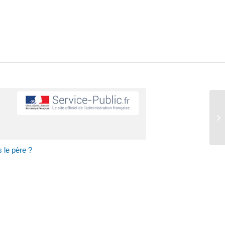
 le père ?