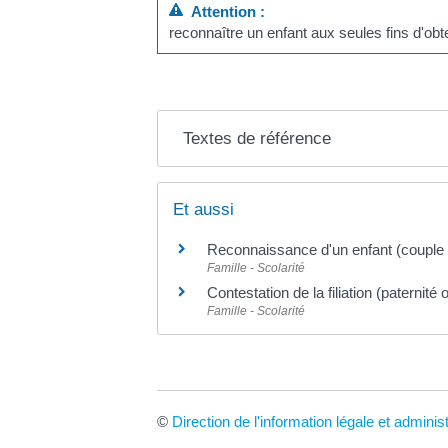
Attention :
reconnaître un enfant aux seules fins d'obt
Textes de référence
Et aussi
Reconnaissance d'un enfant (couple
Famille - Scolarité
Contestation de la filiation (paternité
Famille - Scolarité
©
Direction de l'information légale et adminis