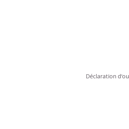
Déclaration d‘o