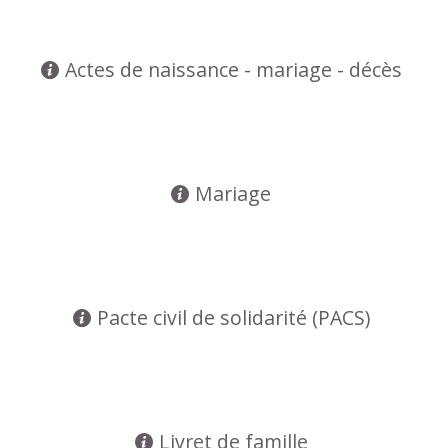
Actes de naissance - mariage - décès
Mariage
Pacte civil de solidarité (PACS)
Livret de famille