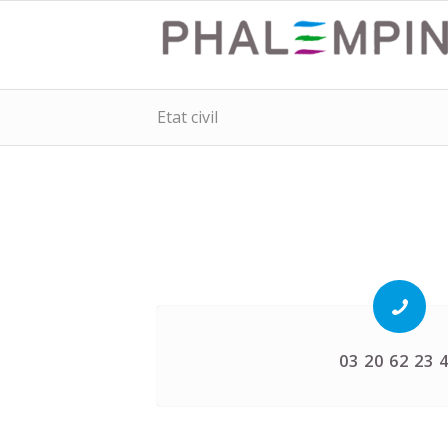
Etat civil
03 20 62 23 