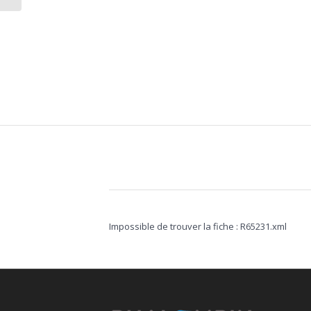
Impossible de trouver la fiche : R65231.xml