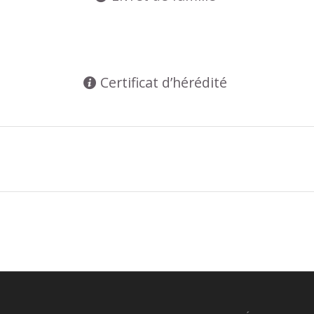
Certificat d’hérédité