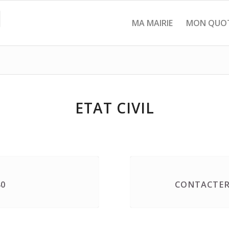
MA MAIRIE
MON QUOT
ETAT CIVIL
40
CONTACTER 