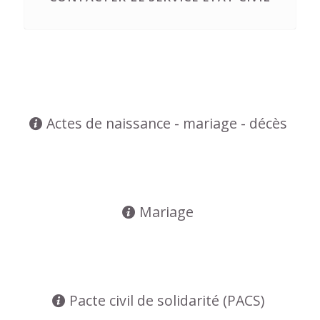
Actes de naissance - mariage - décès
Mariage
Pacte civil de solidarité (PACS)