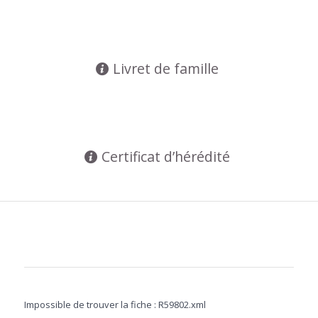
Livret de famille
Certificat d’hérédité
Impossible de trouver la fiche : R59802.xml