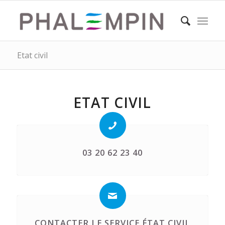
Etat civil
ETAT CIVIL
03 20 62 23 40
CONTACTER LE SERVICE ÉTAT CIVIL