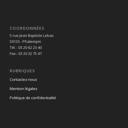
COORDONNÉES
5 rue Jean Baptiste Lebas
59133 - Phalempin
Tél. : 03 20 62 23 40
Fax.: 03 20 32 75 47
RUBRIQUES
Contactez-nous
Mention légales
Politique de confidentialité