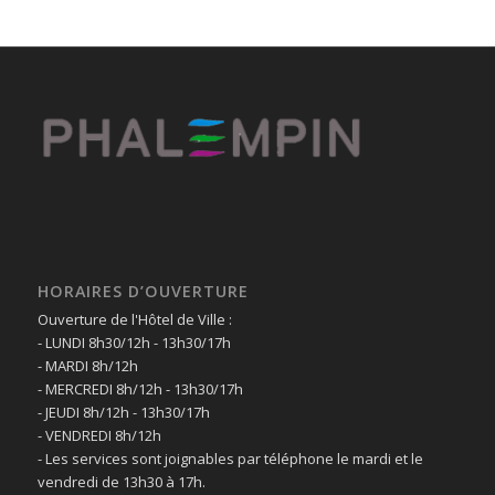
HORAIRES D’OUVERTURE
Ouverture de l'Hôtel de Ville :
- LUNDI 8h30/12h - 13h30/17h
- MARDI 8h/12h
- MERCREDI 8h/12h - 13h30/17h
- JEUDI 8h/12h - 13h30/17h
- VENDREDI 8h/12h
- Les services sont joignables par téléphone le mardi et le
vendredi de 13h30 à 17h.