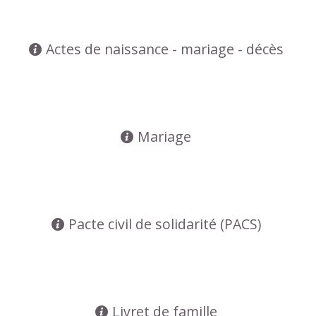
Actes de naissance - mariage - décès
Mariage
Pacte civil de solidarité (PACS)
Livret de famille