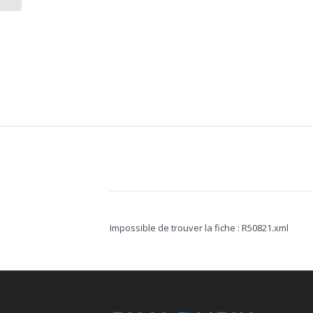
Impossible de trouver la fiche : R50821.xml