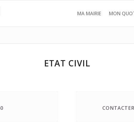
MA MAIRIE
MON QUOT
ETAT CIVIL
40
CONTACTER 