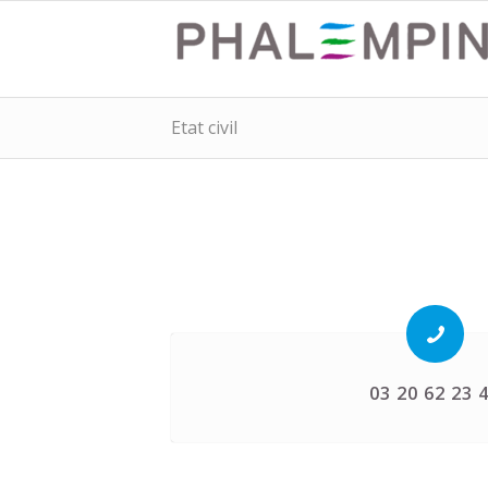
Etat civil
03 20 62 23 