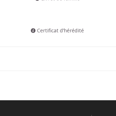
Certificat d’hérédité