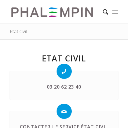
Etat civil
ETAT CIVIL
03 20 62 23 40
CONTACTER LE SERVICE ÉTAT CIVIL