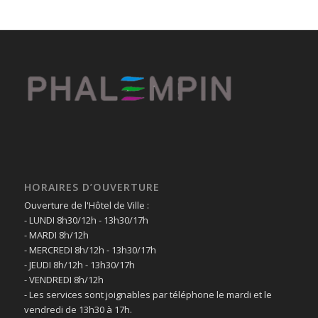
HORAIRES D’OUVERTURE
Ouverture de l'Hôtel de Ville :
- LUNDI 8h30/12h - 13h30/17h
- MARDI 8h/12h
- MERCREDI 8h/12h - 13h30/17h
- JEUDI 8h/12h - 13h30/17h
- VENDREDI 8h/12h
- Les services sont joignables par téléphone le mardi et le
vendredi de 13h30 à 17h.