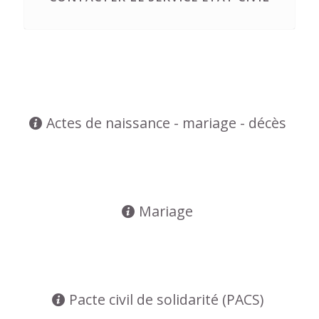
Actes de naissance - mariage - décès
Mariage
Pacte civil de solidarité (PACS)