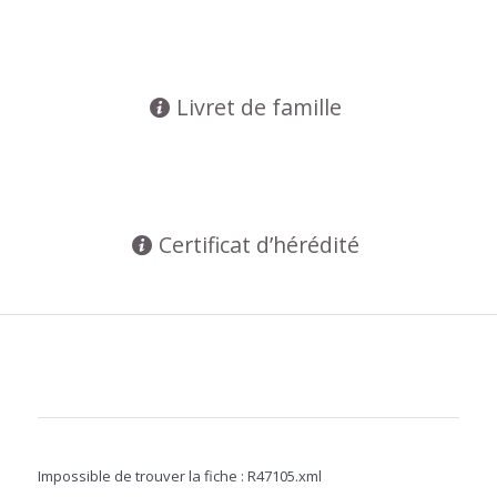
Livret de famille
Certificat d’hérédité
Impossible de trouver la fiche : R47105.xml