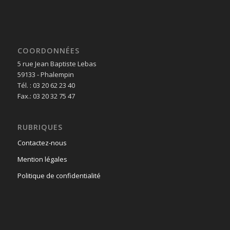
COORDONNÉES
5 rue Jean Baptiste Lebas
59133 - Phalempin
Tél. : 03 20 62 23 40
Fax.: 03 20 32 75 47
RUBRIQUES
Contactez-nous
Mention légales
Politique de confidentialité