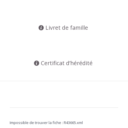
Livret de famille
Certificat d’hérédité
Impossible de trouver la fiche : R43665.xml