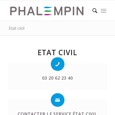
Etat civil
ETAT CIVIL
03 20 62 23 40
CONTACTER LE SERVICE ÉTAT CIVIL