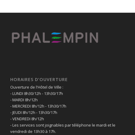
HORAIRES D’OUVERTURE
Ouverture de l'Hôtel de Ville :
- LUNDI 8h30/12h - 13h30/17h
- MARDI 8h/12h
- MERCREDI 8h/12h - 13h30/17h
- JEUDI 8h/12h - 13h30/17h
- VENDREDI 8h/12h
- Les services sont joignables par téléphone le mardi et le
vendredi de 13h30 à 17h.