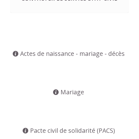
Actes de naissance - mariage - décès
Mariage
Pacte civil de solidarité (PACS)