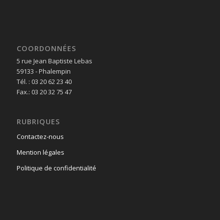
COORDONNÉES
5 rue Jean Baptiste Lebas
59133 - Phalempin
Tél. : 03 20 62 23 40
Fax.: 03 20 32 75 47
RUBRIQUES
Contactez-nous
Mention légales
Politique de confidentialité